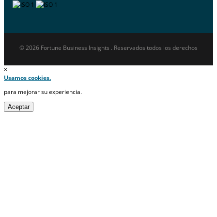
© 2026 Fortune Business Insights . Reservados todos los derechos
×
Usamos cookies.
para mejorar su experiencia.
Aceptar