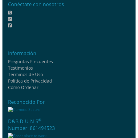
Conéctate con nosotros
Información
Preguntas Frecuentes
Testimonios
Términos de Uso
Política de Privacidad
Cómo Ordenar
Reconocido Por
®
D&B D-U-N-S
Number: 861494523