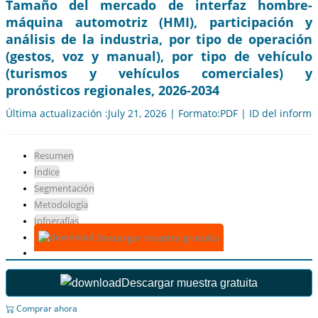
Tamaño del mercado de interfaz hombre-
máquina automotriz (HMI), participación y
análisis de la industria, por tipo de operación
(gestos, voz y manual), por tipo de vehículo
(turismos y vehículos comerciales) y
pronósticos regionales, 2026-2034
Última actualización :July 21, 2026 | Formato:PDF | ID del inform
Resumen
Índice
Segmentación
Metodología
Infografías
Descargar muestra gratuita
Descargar muestra gratuita
Comprar ahora