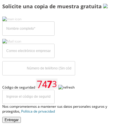
Solicite una copia de muestra gratuita
Código de seguridad
Nos comprometemos a mantener sus datos personales seguros y
protegidos,
Política de privacidad
Entregar