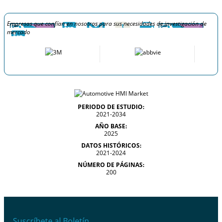
Empresas que confían en nosotros para sus necesidades de investigación de
mercado
PERIODO DE ESTUDIO:
2021-2034
AÑO BASE:
2025
DATOS HISTÓRICOS:
2021-2024
NÚMERO DE PÁGINAS:
200
Suscríbete al Boletín