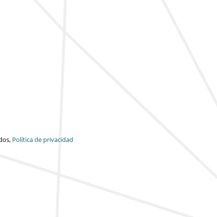
dos,
Política de privacidad