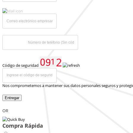
Código de seguridad
Nos comprometemos a mantener sus datos personales seguros y protegi
Entregar
OR
Compra Rápida