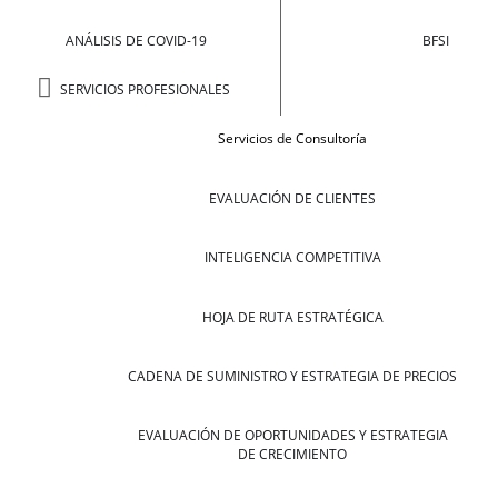
ANÁLISIS DE COVID-19
BFSI
SERVICIOS PROFESIONALES
Servicios de Consultoría
EVALUACIÓN DE CLIENTES
INTELIGENCIA COMPETITIVA
HOJA DE RUTA ESTRATÉGICA
CADENA DE SUMINISTRO Y ESTRATEGIA DE PRECIOS
EVALUACIÓN DE OPORTUNIDADES Y ESTRATEGIA
DE CRECIMIENTO