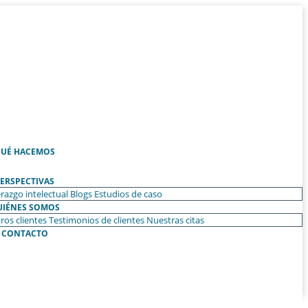
UÉ HACEMOS
ERSPECTIVAS
razgo intelectual
Blogs
Estudios de caso
UIÉNES SOMOS
ros clientes
Testimonios de clientes
Nuestras citas
CONTACTO