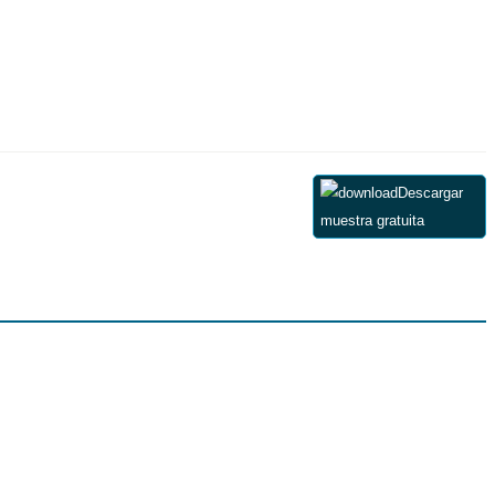
Descargar
muestra gratuita