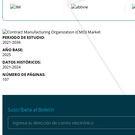
PERIODO DE ESTUDIO:
2021-2034
AÑO BASE:
2025
DATOS HISTÓRICOS:
2021-2024
NÚMERO DE PÁGINAS:
107
Suscríbete al Boletín