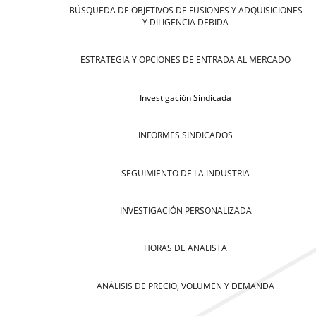
BÚSQUEDA DE OBJETIVOS DE FUSIONES Y ADQUISICIONES
Y DILIGENCIA DEBIDA
ESTRATEGIA Y OPCIONES DE ENTRADA AL MERCADO
Investigación Sindicada
INFORMES SINDICADOS
SEGUIMIENTO DE LA INDUSTRIA
INVESTIGACIÓN PERSONALIZADA
HORAS DE ANALISTA
ANÁLISIS DE PRECIO, VOLUMEN Y DEMANDA