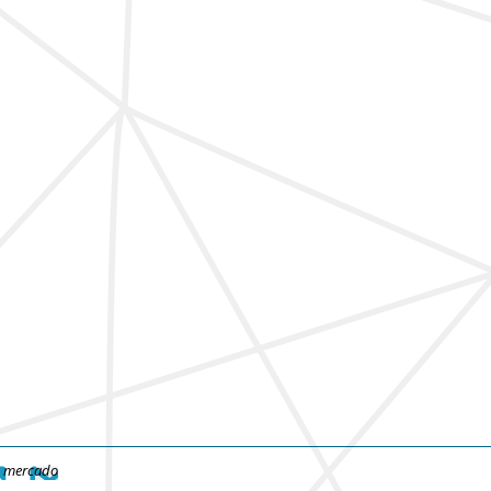
e mercado