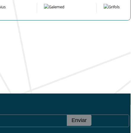
Enviar