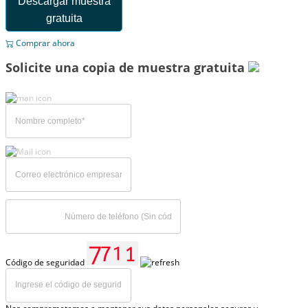
Descargar muestra
gratuita
Comprar ahora
Solicite una copia de muestra gratuita
Código de seguridad