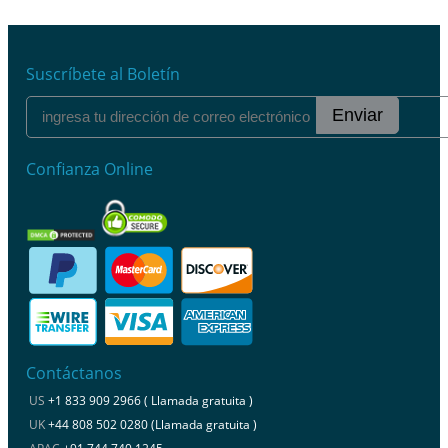
Suscríbete al Boletín
Enviar
Confianza Online
Contáctanos
US
+1 833 909 2966 ( Llamada gratuita )
UK
+44 808 502 0280 (Llamada gratuita )