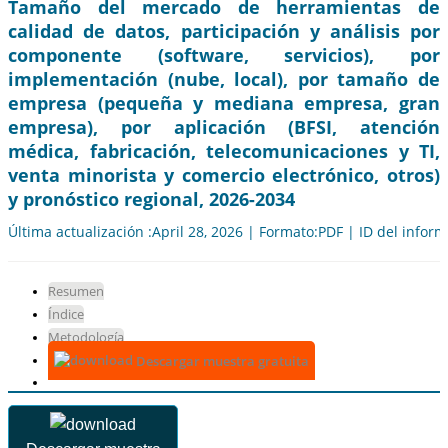
Tamaño del mercado de herramientas de
calidad de datos, participación y análisis por
componente (software, servicios), por
implementación (nube, local), por tamaño de
empresa (pequeña y mediana empresa, gran
empresa), por aplicación (BFSI, atención
médica, fabricación, telecomunicaciones y TI,
venta minorista y comercio electrónico, otros)
y pronóstico regional, 2026-2034
Última actualización :April 28, 2026 | Formato:PDF | ID del infor
Resumen
Índice
Metodología
Descargar muestra gratuita