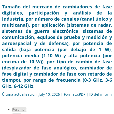
Tamaño del mercado de cambiadores de fase
digitales, participación y análisis de la
industria, por número de canales (canal único y
multicanal), por aplicación (sistemas de radar,
sistemas de guerra electrónica, sistemas de
comunicación, equipos de prueba y medición y
aeroespacial y de defensa), por potencia de
salida (baja potencia (por debajo de 1 W),
potencia media (1-10 W) y alta potencia (por
encima de 10 W)), por tipo de cambio de fase
(desplazador de fase analógico, cambiador de
fase digital y cambiador de fase con retardo de
tiempo), por rango de frecuencia (0-3 GHz, 3-6
GHz, 6-12 GHz,
Última actualización :July 10, 2026 | Formato:PDF | ID del inform
Resumen