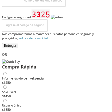
Código de seguridad
Nos comprometemos a mantener sus datos personales seguros y
protegidos,
Política de privacidad
Entregar
OR
Compra Rápida
Informe rápido de inteligencia
$1250
Solo Excel
$1450
Usuario único
$1850