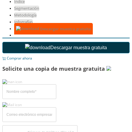
Índice
Segmentación
Metodología
Infografías
Descargar muestra gratuita
Descargar muestra gratuita
Comprar ahora
Solicite una copia de muestra gratuita