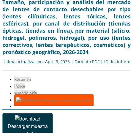
Tamaño, participación y análisis del mercado
de lentes de contacto desechables por tipo
(lentes cilíndricas, lentes tóricas, lentes
esféricas), por canal de distribución (tiendas
ópticas, tiendas en línea), por material (silicio,
hidrogel, polímeros, hidrogel), por uso (lentes
correctivos, lentes terapéuticos, cosméticos) y
pronóstico geográfico, 2026-2034
Última actualización :April 9, 2026 | Formato:PDF | ID del inform
Resumen
Índice
Metodología
Descargar muestra gratuita
Descargar muestra