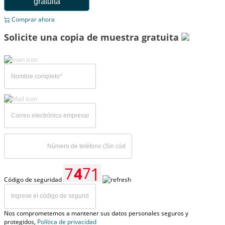
gratuita
Comprar ahora
Solicite una copia de muestra gratuita
Código de seguridad
Nos comprometemos a mantener sus datos personales seguros y
protegidos,
Política de privacidad