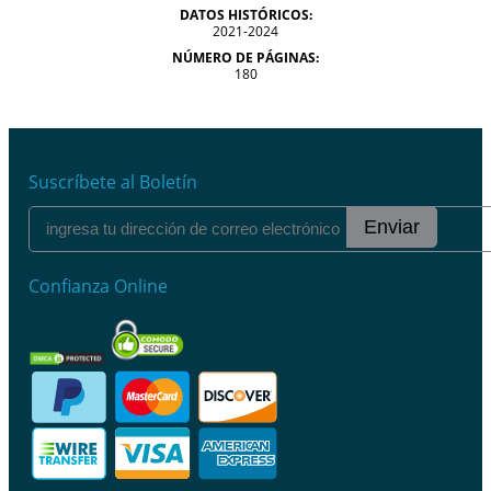
DATOS HISTÓRICOS:
2021-2024
NÚMERO DE PÁGINAS:
180
Suscríbete al Boletín
Enviar
Confianza Online