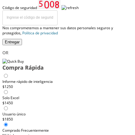
Código de seguridad
Nos comprometemos a mantener sus datos personales seguros y
protegidos,
Política de privacidad
Entregar
OR
Compra Rápida
Informe rápido de inteligencia
$1250
Solo Excel
$1450
Usuario único
$1850
Comprado Frecuentemente