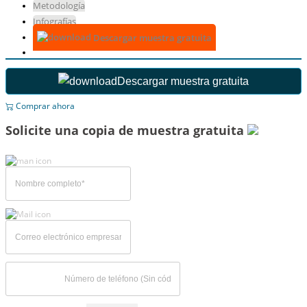
Metodología
Infografías
Descargar muestra gratuita
Descargar muestra gratuita
Comprar ahora
Solicite una copia de muestra gratuita