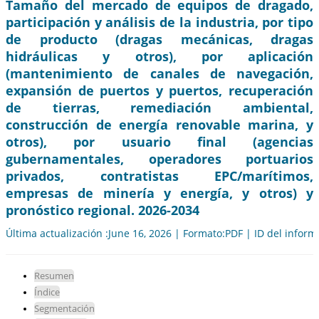
Tamaño del mercado de equipos de dragado,
participación y análisis de la industria, por tipo
de producto (dragas mecánicas, dragas
hidráulicas y otros), por aplicación
(mantenimiento de canales de navegación,
expansión de puertos y puertos, recuperación
de tierras, remediación ambiental,
construcción de energía renovable marina, y
otros), por usuario final (agencias
gubernamentales, operadores portuarios
privados, contratistas EPC/marítimos,
empresas de minería y energía, y otros) y
pronóstico regional. 2026-2034
Última actualización :June 16, 2026 | Formato:PDF | ID del infor
Resumen
Índice
Segmentación