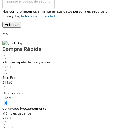
Nos comprometemos a mantener sus datos personales seguros y
protegidos,
Política de privacidad
Entregar
OR
Compra Rápida
Informe rápido de inteligencia
$1250
Solo Excel
$1450
Usuario único
$1850
Comprado Frecuentemente
Múltiples usuarios
$2850