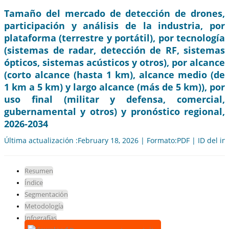
Tamaño del mercado de detección de drones,
participación y análisis de la industria, por
plataforma (terrestre y portátil), por tecnología
(sistemas de radar, detección de RF, sistemas
ópticos, sistemas acústicos y otros), por alcance
(corto alcance (hasta 1 km), alcance medio (de
1 km a 5 km) y largo alcance (más de 5 km)), por
uso final (militar y defensa, comercial,
gubernamental y otros) y pronóstico regional,
2026-2034
Última actualización :February 18, 2026 | Formato:PDF | ID del i
Resumen
Índice
Segmentación
Metodología
Infografías