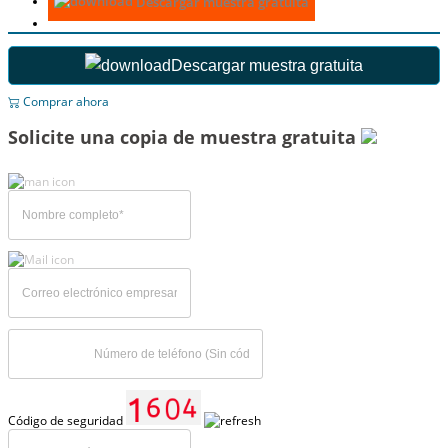
Descargar muestra gratuita
Descargar muestra gratuita
Comprar ahora
Solicite una copia de muestra gratuita
Código de seguridad