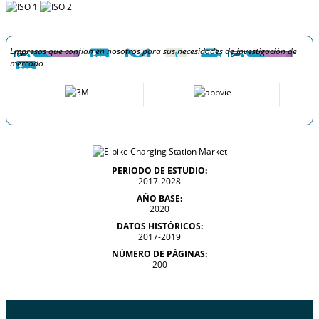
Empresas que confían en nosotros para sus necesidades de investigación de
mercado
PERIODO DE ESTUDIO:
2017-2028
AÑO BASE:
2020
DATOS HISTÓRICOS:
2017-2019
NÚMERO DE PÁGINAS:
200