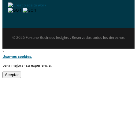
© 2026 Fortune Business Insights . Reservados todos los derechos
×
Usamos cookies.
para mejorar su experiencia.
Aceptar