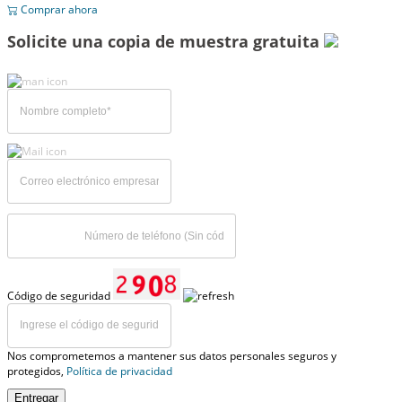
Comprar ahora
Solicite una copia de muestra gratuita
Código de seguridad
Nos comprometemos a mantener sus datos personales seguros y
protegidos,
Política de privacidad
Entregar