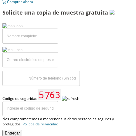
Comprar ahora
Solicite una copia de muestra gratuita
Código de seguridad
Nos comprometemos a mantener sus datos personales seguros y
protegidos,
Política de privacidad
Entregar