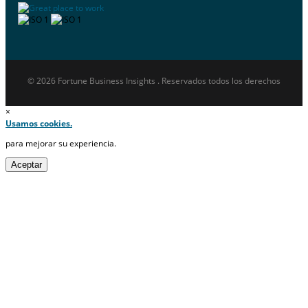
© 2026 Fortune Business Insights . Reservados todos los derechos
×
Usamos cookies.
para mejorar su experiencia.
Aceptar