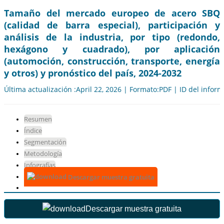
Tamaño del mercado europeo de acero SBQ
(calidad de barra especial), participación y
análisis de la industria, por tipo (redondo,
hexágono y cuadrado), por aplicación
(automoción, construcción, transporte, energía
y otros) y pronóstico del país, 2024-2032
Última actualización :April 22, 2026 | Formato:PDF | ID del infor
Resumen
Índice
Segmentación
Metodología
Infografías
Descargar muestra gratuita
Descargar muestra gratuita