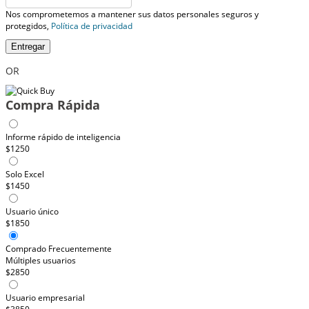
Nos comprometemos a mantener sus datos personales seguros y
protegidos,
Política de privacidad
Entregar
OR
Compra Rápida
Informe rápido de inteligencia
$1250
Solo Excel
$1450
Usuario único
$1850
Comprado Frecuentemente
Múltiples usuarios
$2850
Usuario empresarial