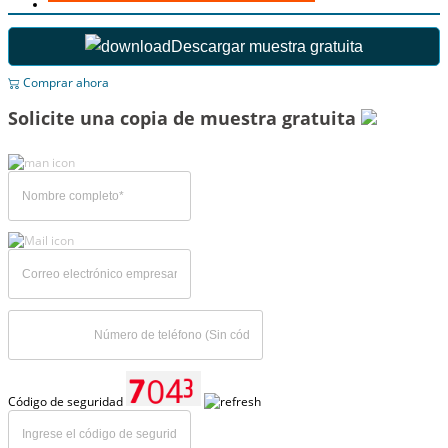
Descargar muestra gratuita
Comprar ahora
Solicite una copia de muestra gratuita
Código de seguridad