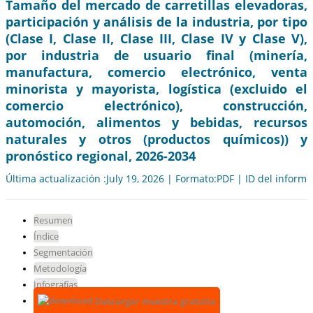
Tamaño del mercado de carretillas elevadoras,
participación y análisis de la industria, por tipo
(Clase I, Clase II, Clase III, Clase IV y Clase V),
por industria de usuario final (minería,
manufactura, comercio electrónico, venta
minorista y mayorista, logística (excluido el
comercio electrónico), construcción,
automoción, alimentos y bebidas, recursos
naturales y otros (productos químicos)) y
pronóstico regional, 2026-2034
Última actualización :July 19, 2026 | Formato:PDF | ID del inform
Resumen
Índice
Segmentación
Metodología
Infografías
Descargar muestra gratuita