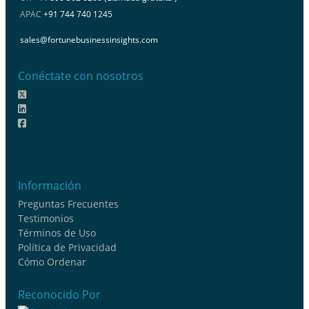
APAC
+91 744 740 1245
sales@fortunebusinessinsights.com
Conéctate con nosotros
Información
Preguntas Frecuentes
Testimonios
Términos de Uso
Política de Privacidad
Cómo Ordenar
Reconocido Por