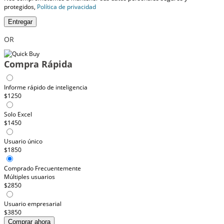
protegidos,
Política de privacidad
Entregar
OR
Compra Rápida
Informe rápido de inteligencia
$1250
Solo Excel
$1450
Usuario único
$1850
Comprado Frecuentemente
Múltiples usuarios
$2850
Usuario empresarial
$3850
Comprar ahora