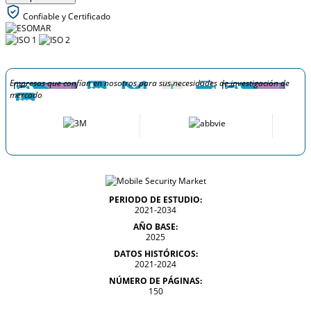
Confiable y Certificado
Empresas que confían en nosotros para sus necesidades de investigación de
mercado
PERIODO DE ESTUDIO:
2021-2034
AÑO BASE:
2025
DATOS HISTÓRICOS:
2021-2024
NÚMERO DE PÁGINAS:
150