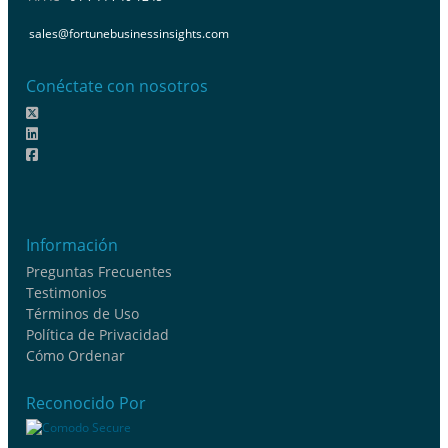
sales@fortunebusinessinsights.com
Conéctate con nosotros
Información
Preguntas Frecuentes
Testimonios
Términos de Uso
Política de Privacidad
Cómo Ordenar
Reconocido Por