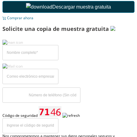
Descargar muestra gratuita
Comprar ahora
Solicite una copia de muestra gratuita
Código de seguridad
Nos comprometemos a mantener sus datos personales seguros y