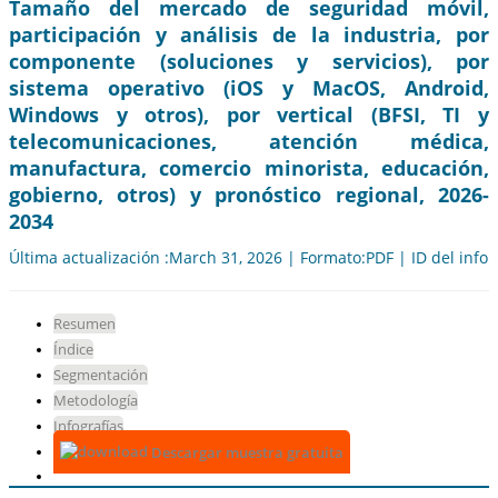
Tamaño del mercado de seguridad móvil,
participación y análisis de la industria, por
componente (soluciones y servicios), por
sistema operativo (iOS y MacOS, Android,
Windows y otros), por vertical (BFSI, TI y
telecomunicaciones, atención médica,
manufactura, comercio minorista, educación,
gobierno, otros) y pronóstico regional, 2026-
2034
Última actualización :March 31, 2026 | Formato:PDF | ID del info
Resumen
Índice
Segmentación
Metodología
Infografías
Descargar muestra gratuita