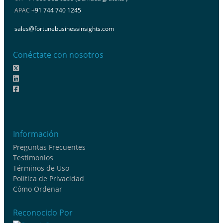
APAC
+91 744 740 1245
sales@fortunebusinessinsights.com
Conéctate con nosotros
Información
Preguntas Frecuentes
Testimonios
Términos de Uso
Política de Privacidad
Cómo Ordenar
Reconocido Por