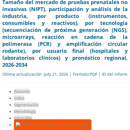
Tamaño del mercado de pruebas prenatales no
invasivas (NIPT), participación y análisis de la
industria, por producto (instrumentos,
consumibles y reactivos), por tecnología
(secuenciación de próxima generación (NGS),
microarrays, reacción en cadena de la
polimerasa (PCR) y amplificación circular
rodante), por usuario final (hospitales y
laboratorios clínicos) y pronóstico regional,
2026-2034
Última actualización :July 21, 2026 | Formato:PDF | ID del inform
Resumen
Índice
Segmentación
Metodología
Infografías
Descargar muestra gratuita