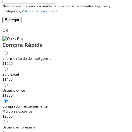
Nos comprometemos a mantener sus datos personales seguros y
protegidos,
Política de privacidad
Entregar
OR
Compra Rápida
Informe rápido de inteligencia
$1250
Solo Excel
$1450
Usuario único
$1850
Comprado Frecuentemente
Múltiples usuarios
$2850
Usuario empresarial