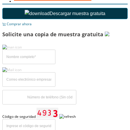
Descargar muestra gratuita
Comprar ahora
Solicite una copia de muestra gratuita
Código de seguridad