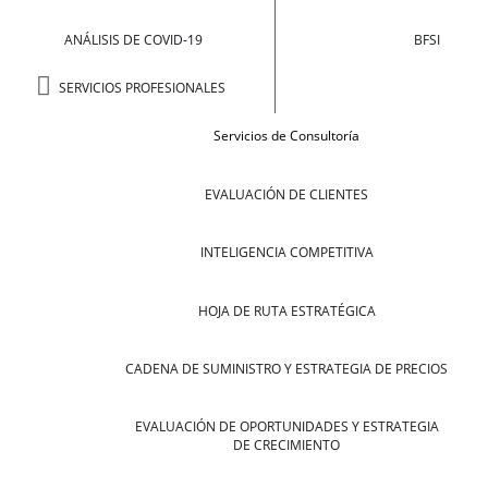
ANÁLISIS DE COVID-19
BFSI
SERVICIOS PROFESIONALES
Servicios de Consultoría
EVALUACIÓN DE CLIENTES
INTELIGENCIA COMPETITIVA
HOJA DE RUTA ESTRATÉGICA
CADENA DE SUMINISTRO Y ESTRATEGIA DE PRECIOS
EVALUACIÓN DE OPORTUNIDADES Y ESTRATEGIA
DE CRECIMIENTO