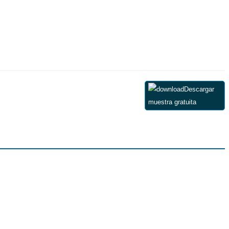
Descargar
muestra gratuita