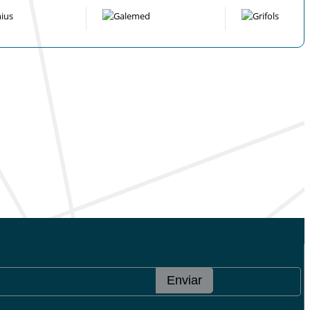
Enviar