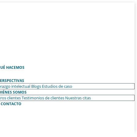
UÉ HACEMOS
ERSPECTIVAS
razgo intelectual
Blogs
Estudios de caso
UIÉNES SOMOS
ros clientes
Testimonios de clientes
Nuestras citas
CONTACTO