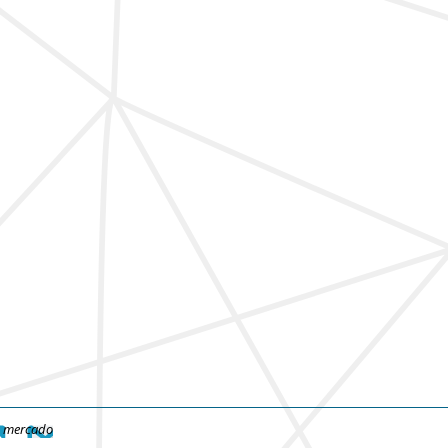
e mercado