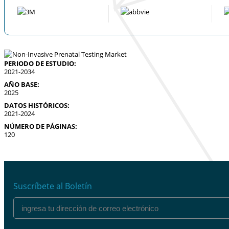
PERIODO DE ESTUDIO:
2021-2034
AÑO BASE:
2025
DATOS HISTÓRICOS:
2021-2024
NÚMERO DE PÁGINAS:
120
Suscríbete al Boletín