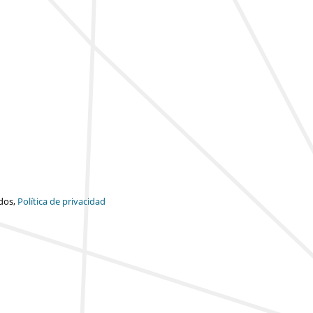
dos,
Política de privacidad