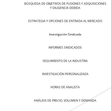
BÚSQUEDA DE OBJETIVOS DE FUSIONES Y ADQUISICIONES
Y DILIGENCIA DEBIDA
ESTRATEGIA Y OPCIONES DE ENTRADA AL MERCADO
Investigación Sindicada
INFORMES SINDICADOS
SEGUIMIENTO DE LA INDUSTRIA
INVESTIGACIÓN PERSONALIZADA
HORAS DE ANALISTA
ANÁLISIS DE PRECIO, VOLUMEN Y DEMANDA