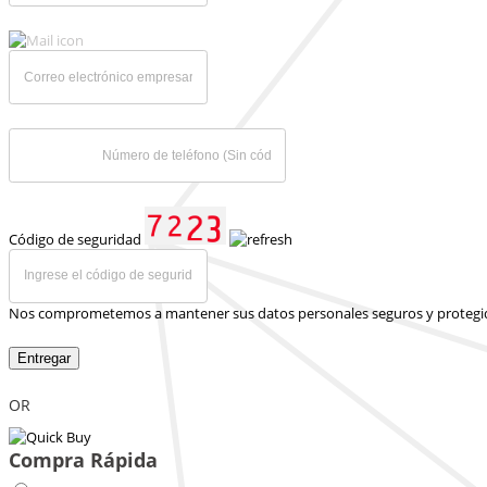
Código de seguridad
Nos comprometemos a mantener sus datos personales seguros y protegi
Entregar
OR
Compra Rápida