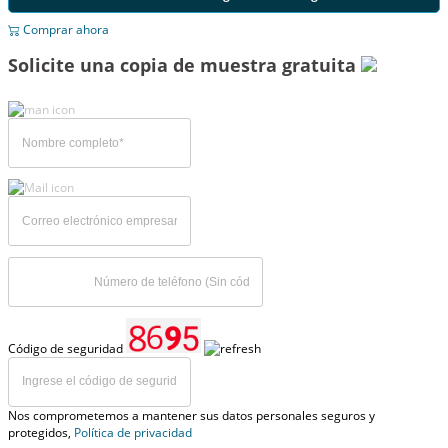
Comprar ahora
Solicite una copia de muestra gratuita
Código de seguridad
Nos comprometemos a mantener sus datos personales seguros y
protegidos,
Política de privacidad