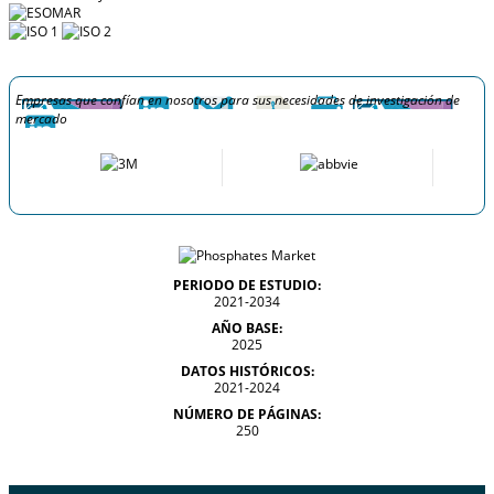
Empresas que confían en nosotros para sus necesidades de investigación de
mercado
PERIODO DE ESTUDIO:
2021-2034
AÑO BASE:
2025
DATOS HISTÓRICOS:
2021-2024
NÚMERO DE PÁGINAS:
250