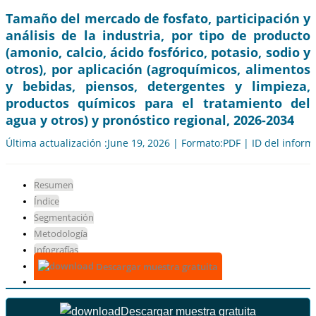
Tamaño del mercado de fosfato, participación y
análisis de la industria, por tipo de producto
(amonio, calcio, ácido fosfórico, potasio, sodio y
otros), por aplicación (agroquímicos, alimentos
y bebidas, piensos, detergentes y limpieza,
productos químicos para el tratamiento del
agua y otros) y pronóstico regional, 2026-2034
Última actualización :June 19, 2026 | Formato:PDF | ID del infor
Resumen
Índice
Segmentación
Metodología
Infografías
Descargar muestra gratuita
Descargar muestra gratuita