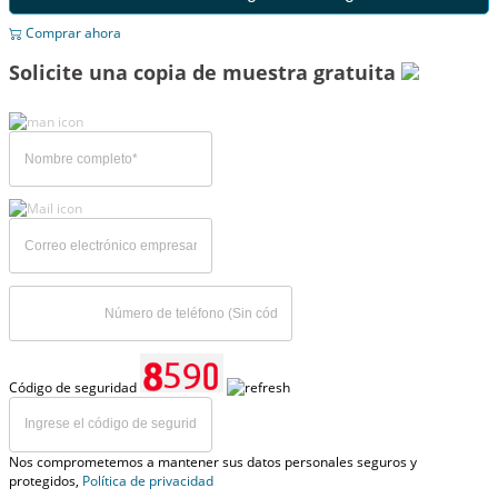
Comprar ahora
Solicite una copia de muestra gratuita
Código de seguridad
Nos comprometemos a mantener sus datos personales seguros y
protegidos,
Política de privacidad