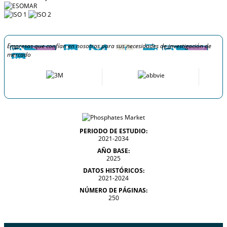
Empresas que confían en nosotros para sus necesidades de investigación de
mercado
PERIODO DE ESTUDIO:
2021-2034
AÑO BASE:
2025
DATOS HISTÓRICOS:
2021-2024
NÚMERO DE PÁGINAS:
250