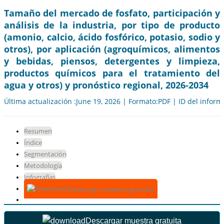
Tamaño del mercado de fosfato, participación y
análisis de la industria, por tipo de producto
(amonio, calcio, ácido fosfórico, potasio, sodio y
otros), por aplicación (agroquímicos, alimentos
y bebidas, piensos, detergentes y limpieza,
productos químicos para el tratamiento del
agua y otros) y pronóstico regional, 2026-2034
Última actualización :June 19, 2026 | Formato:PDF | ID del infor
Resumen
Índice
Segmentación
Metodología
Infografías
Descargar muestra gratuita
Descargar muestra gratuita