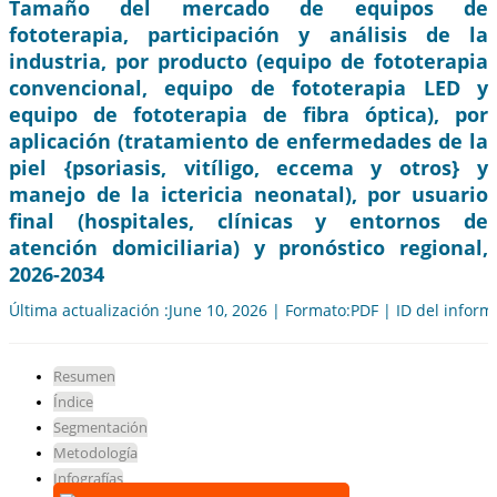
Tamaño del mercado de equipos de
fototerapia, participación y análisis de la
industria, por producto (equipo de fototerapia
convencional, equipo de fototerapia LED y
equipo de fototerapia de fibra óptica), por
aplicación (tratamiento de enfermedades de la
piel {psoriasis, vitíligo, eccema y otros} y
manejo de la ictericia neonatal), por usuario
final (hospitales, clínicas y entornos de
atención domiciliaria) y pronóstico regional,
2026-2034
Última actualización :June 10, 2026 | Formato:PDF | ID del infor
Resumen
Índice
Segmentación
Metodología
Infografías