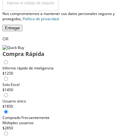
Nos comprometemos a mantener sus datos personales seguros y
protegidos,
Política de privacidad
Entregar
OR
Compra Rápida
Informe rápido de inteligencia
$1250
Solo Excel
$1450
Usuario único
$1850
Comprado Frecuentemente
Múltiples usuarios
$2850