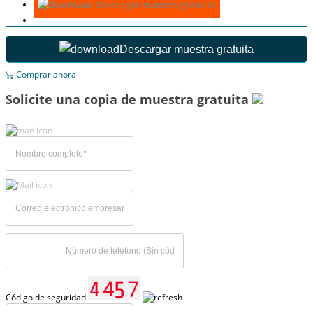
Descargar muestra gratuita
Descargar muestra gratuita
Comprar ahora
Solicite una copia de muestra gratuita
Código de seguridad