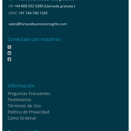
UK
+44 808 502 0280 (Llamada gratuita )
APAC
+91 744 740 1245
sales@fortunebusinessinsights.com
Conéctate con nosotros
Información
Preguntas Frecuentes
Testimonios
Términos de Uso
Política de Privacidad
Cómo Ordenar