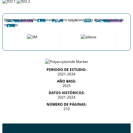
Empresas que confían en nosotros para sus necesidades de investigación de
mercado
PERIODO DE ESTUDIO:
2021-2034
AÑO BASE:
2025
DATOS HISTÓRICOS:
2021-2024
NÚMERO DE PÁGINAS:
210