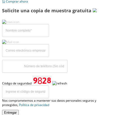
Comprar ahora
Solicite una copia de muestra gratuita
Código de seguridad
Nos comprometemos a mantener sus datos personales seguros y
protegidos,
Política de privacidad
Entregar