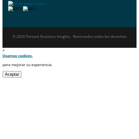
© 2026 Fortune Business Insights . Reservados todos los derechos
×
Usamos cookies.
para mejorar su experiencia.
Aceptar