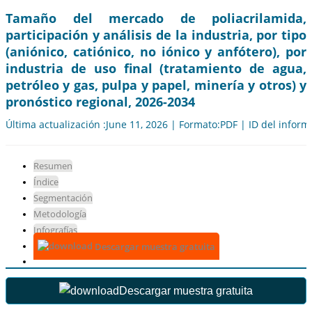
Tamaño del mercado de poliacrilamida,
participación y análisis de la industria, por tipo
(aniónico, catiónico, no iónico y anfótero), por
industria de uso final (tratamiento de agua,
petróleo y gas, pulpa y papel, minería y otros) y
pronóstico regional, 2026-2034
Última actualización :June 11, 2026 | Formato:PDF | ID del infor
Resumen
Índice
Segmentación
Metodología
Infografías
Descargar muestra gratuita
Descargar muestra gratuita