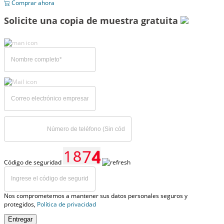
Comprar ahora
Solicite una copia de muestra gratuita
Código de seguridad
Nos comprometemos a mantener sus datos personales seguros y
protegidos,
Política de privacidad
Entregar