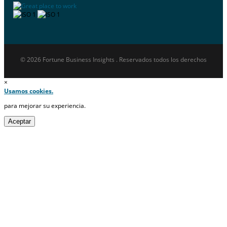
© 2026 Fortune Business Insights . Reservados todos los derechos
×
Usamos cookies.
para mejorar su experiencia.
Aceptar