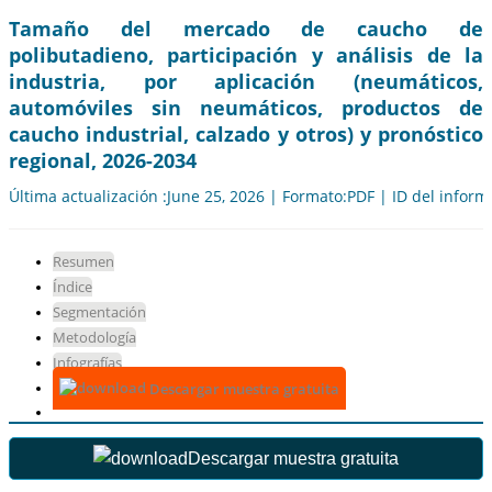
Tamaño del mercado de caucho de
polibutadieno, participación y análisis de la
industria, por aplicación (neumáticos,
automóviles sin neumáticos, productos de
caucho industrial, calzado y otros) y pronóstico
regional, 2026-2034
Última actualización :June 25, 2026 | Formato:PDF | ID del infor
Resumen
Índice
Segmentación
Metodología
Infografías
Descargar muestra gratuita
Descargar muestra gratuita