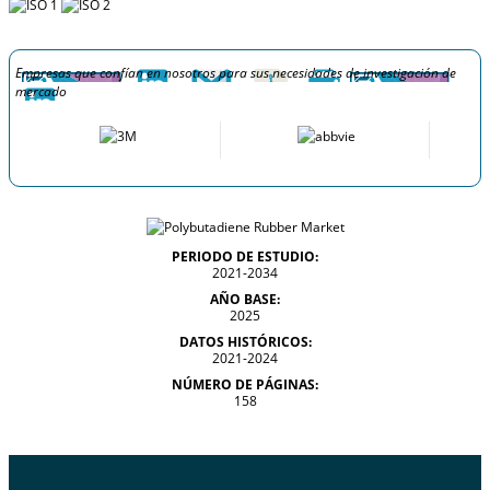
Empresas que confían en nosotros para sus necesidades de investigación de
mercado
PERIODO DE ESTUDIO:
2021-2034
AÑO BASE:
2025
DATOS HISTÓRICOS:
2021-2024
NÚMERO DE PÁGINAS:
158