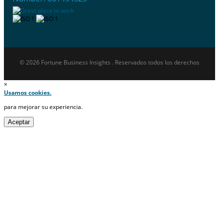
© 2026 Fortune Business Insights . Reservados todos los derechos
×
Usamos cookies.
para mejorar su experiencia.
Aceptar