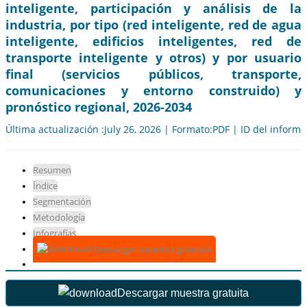
inteligente, participación y análisis de la
industria, por tipo (red inteligente, red de agua
inteligente, edificios inteligentes, red de
transporte inteligente y otros) y por usuario
final (servicios públicos, transporte,
comunicaciones y entorno construido) y
pronóstico regional, 2026-2034
Última actualización :July 26, 2026 | Formato:PDF | ID del inform
Resumen
Índice
Segmentación
Metodología
Infografías
Descargar muestra gratuita
Descargar muestra gratuita