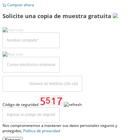
Comprar ahora
Solicite una copia de muestra gratuita
Código de seguridad
Nos comprometemos a mantener sus datos personales seguros y
protegidos,
Política de privacidad