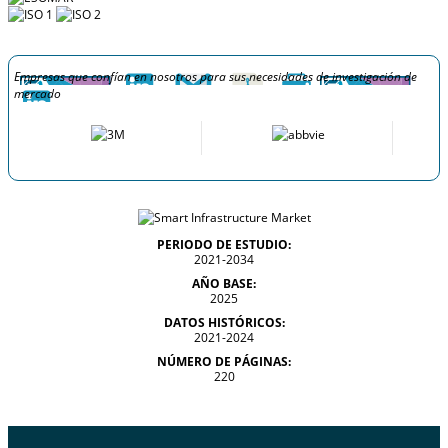
Empresas que confían en nosotros para sus necesidades de investigación de
mercado
PERIODO DE ESTUDIO:
2021-2034
AÑO BASE:
2025
DATOS HISTÓRICOS:
2021-2024
NÚMERO DE PÁGINAS:
220