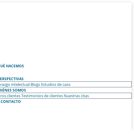
UÉ HACEMOS
ERSPECTIVAS
razgo intelectual
Blogs
Estudios de caso
UIÉNES SOMOS
ros clientes
Testimonios de clientes
Nuestras citas
CONTACTO