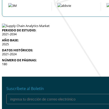
PERIODO DE ESTUDIO:
2021-2034
AÑO BASE:
2025
DATOS HISTÓRICOS:
2021-2024
NÚMERO DE PÁGINAS:
180
Suscríbete al Boletín