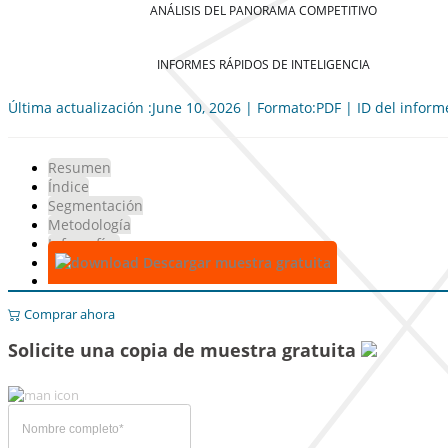
ANÁLISIS DEL PANORAMA COMPETITIVO
INFORMES RÁPIDOS DE INTELIGENCIA
Última actualización :June 10, 2026 | Formato:PDF | ID del infor
Resumen
Índice
Segmentación
Metodología
Infografías
Descargar muestra gratuita
Comprar ahora
Solicite una copia de muestra gratuita