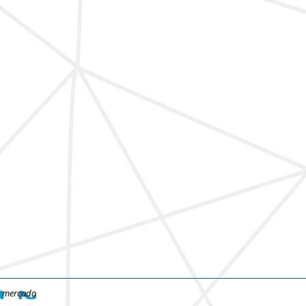
e mercado