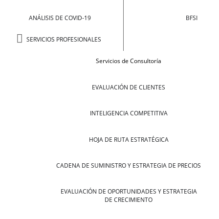
ANÁLISIS DE COVID-19
BFSI
SERVICIOS PROFESIONALES
Servicios de Consultoría
EVALUACIÓN DE CLIENTES
INTELIGENCIA COMPETITIVA
HOJA DE RUTA ESTRATÉGICA
CADENA DE SUMINISTRO Y ESTRATEGIA DE PRECIOS
EVALUACIÓN DE OPORTUNIDADES Y ESTRATEGIA
DE CRECIMIENTO