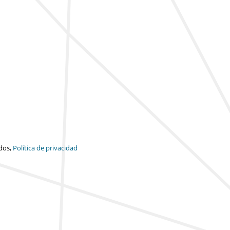
dos,
Política de privacidad