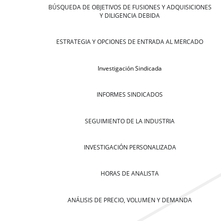
BÚSQUEDA DE OBJETIVOS DE FUSIONES Y ADQUISICIONES
Y DILIGENCIA DEBIDA
ESTRATEGIA Y OPCIONES DE ENTRADA AL MERCADO
Investigación Sindicada
INFORMES SINDICADOS
SEGUIMIENTO DE LA INDUSTRIA
INVESTIGACIÓN PERSONALIZADA
HORAS DE ANALISTA
ANÁLISIS DE PRECIO, VOLUMEN Y DEMANDA