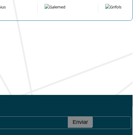
Enviar