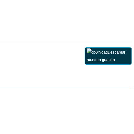
Descargar
muestra gratuita