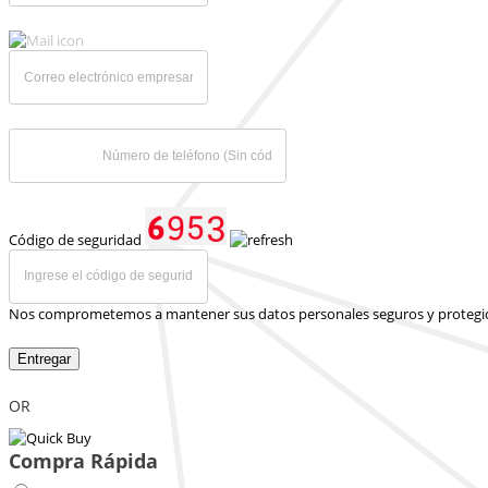
Código de seguridad
Nos comprometemos a mantener sus datos personales seguros y protegi
Entregar
OR
Compra Rápida