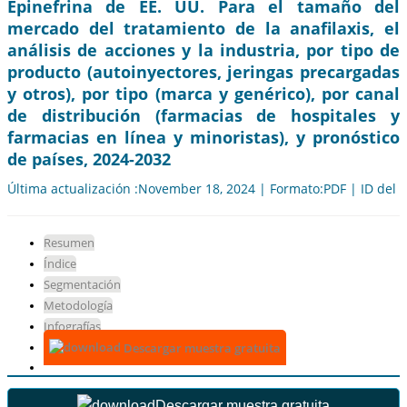
Epinefrina de EE. UU. Para el tamaño del
mercado del tratamiento de la anafilaxis, el
análisis de acciones y la industria, por tipo de
producto (autoinyectores, jeringas precargadas
y otros), por tipo (marca y genérico), por canal
de distribución (farmacias de hospitales y
farmacias en línea y minoristas), y pronóstico
de países, 2024-2032
Última actualización :November 18, 2024 | Formato:PDF | ID del 
Resumen
Índice
Segmentación
Metodología
Infografías
Descargar muestra gratuita
Descargar muestra gratuita