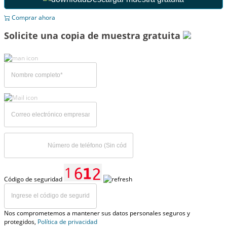
Comprar ahora
Solicite una copia de muestra gratuita
Código de seguridad
Nos comprometemos a mantener sus datos personales seguros y
protegidos,
Política de privacidad