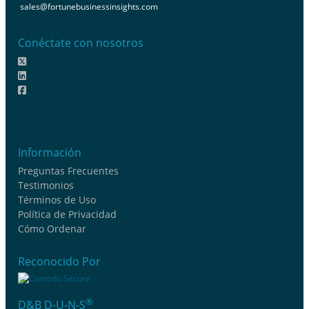
sales@fortunebusinessinsights.com
Conéctate con nosotros
Información
Preguntas Frecuentes
Testimonios
Términos de Uso
Política de Privacidad
Cómo Ordenar
Reconocido Por
®
D&B D-U-N-S