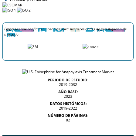
Empresas que confían en nosotros para sus necesidades de investigación de
mercado
PERIODO DE ESTUDIO:
2019-2032
AÑO BASE:
2023
DATOS HISTÓRICOS:
2019-2022
NÚMERO DE PÁGINAS:
82