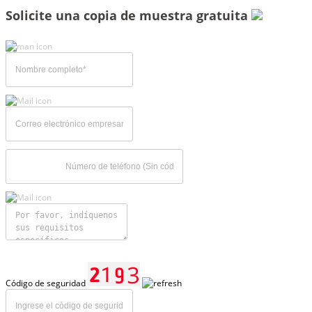
Solicite una copia de muestra gratuita
Código de seguridad