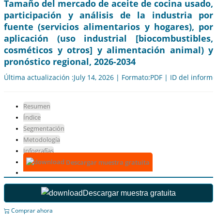
Tamaño del mercado de aceite de cocina usado,
participación y análisis de la industria por
fuente (servicios alimentarios y hogares), por
aplicación (uso industrial [biocombustibles,
cosméticos y otros] y alimentación animal) y
pronóstico regional, 2026-2034
Última actualización :July 14, 2026 | Formato:PDF | ID del inform
Resumen
Índice
Segmentación
Metodología
Infografías
Descargar muestra gratuita
Descargar muestra gratuita
Comprar ahora