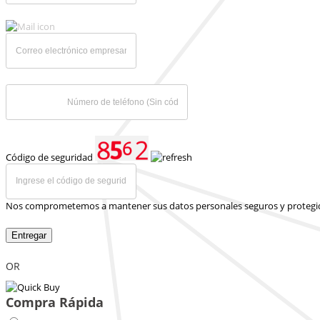
Código de seguridad
Nos comprometemos a mantener sus datos personales seguros y protegi
Entregar
OR
Compra Rápida