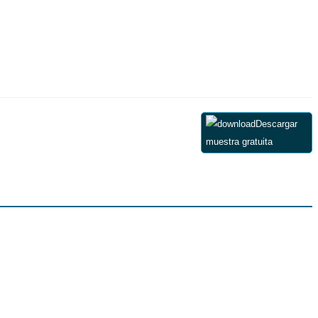
Descargar
muestra gratuita