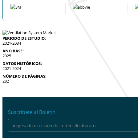
PERIODO DE ESTUDIO:
2021-2034
AÑO BASE:
2025
DATOS HISTÓRICOS:
2021-2024
NÚMERO DE PÁGINAS:
282
Suscríbete al Boletín