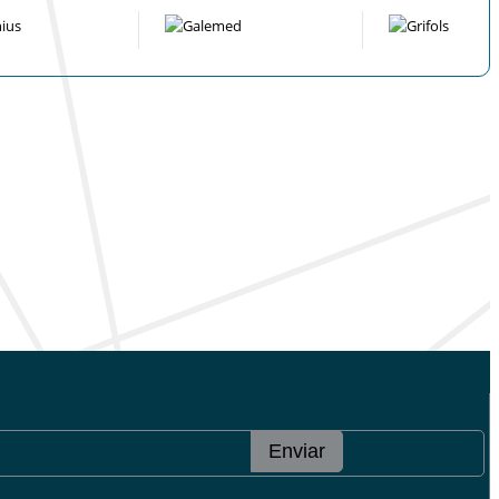
Enviar