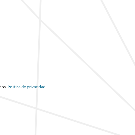
dos,
Política de privacidad