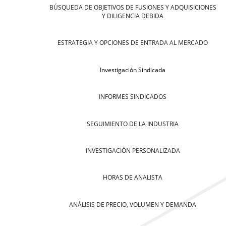
BÚSQUEDA DE OBJETIVOS DE FUSIONES Y ADQUISICIONES
Y DILIGENCIA DEBIDA
ESTRATEGIA Y OPCIONES DE ENTRADA AL MERCADO
Investigación Sindicada
INFORMES SINDICADOS
SEGUIMIENTO DE LA INDUSTRIA
INVESTIGACIÓN PERSONALIZADA
HORAS DE ANALISTA
ANÁLISIS DE PRECIO, VOLUMEN Y DEMANDA