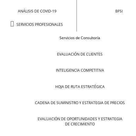
ANÁLISIS DE COVID-19
BFSI
SERVICIOS PROFESIONALES
Servicios de Consultoría
EVALUACIÓN DE CLIENTES
INTELIGENCIA COMPETITIVA
HOJA DE RUTA ESTRATÉGICA
CADENA DE SUMINISTRO Y ESTRATEGIA DE PRECIOS
EVALUACIÓN DE OPORTUNIDADES Y ESTRATEGIA
DE CRECIMIENTO