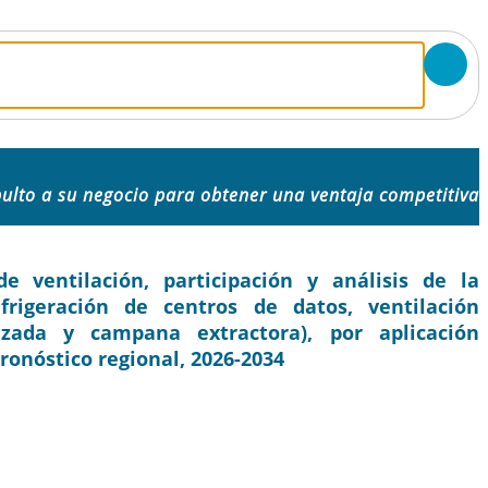
ulto a su negocio para obtener una ventaja competitiva
ventilación, participación y análisis de la
frigeración de centros de datos, ventilación
lizada y campana extractora), por aplicación
pronóstico regional, 2026-2034