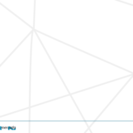
e mercado