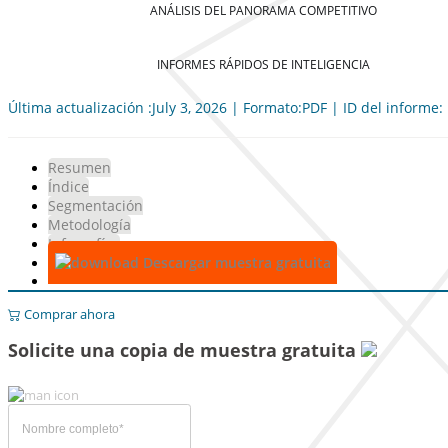
ANÁLISIS DEL PANORAMA COMPETITIVO
INFORMES RÁPIDOS DE INTELIGENCIA
Última actualización :July 3, 2026 | Formato:PDF | ID del informe
Resumen
Índice
Segmentación
Metodología
Infografías
Descargar muestra gratuita
Comprar ahora
Solicite una copia de muestra gratuita