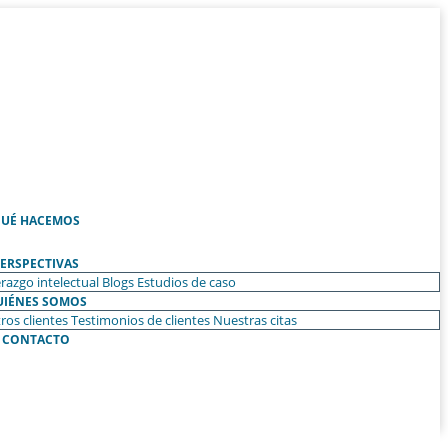
UÉ HACEMOS
ERSPECTIVAS
razgo intelectual
Blogs
Estudios de caso
UIÉNES SOMOS
ros clientes
Testimonios de clientes
Nuestras citas
CONTACTO