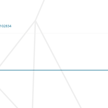
: 102834