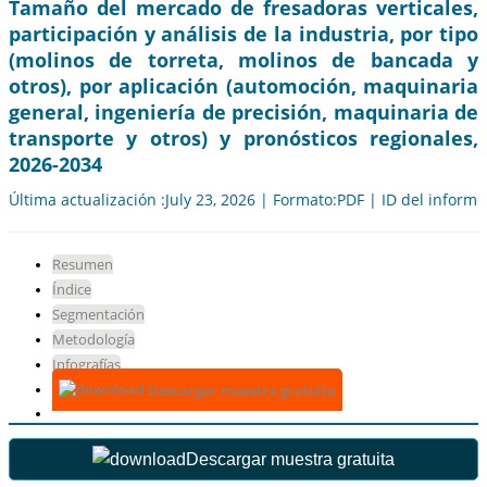
Tamaño del mercado de fresadoras verticales,
participación y análisis de la industria, por tipo
(molinos de torreta, molinos de bancada y
otros), por aplicación (automoción, maquinaria
general, ingeniería de precisión, maquinaria de
transporte y otros) y pronósticos regionales,
2026-2034
Última actualización :July 23, 2026 | Formato:PDF | ID del inform
Resumen
Índice
Segmentación
Metodología
Infografías
Descargar muestra gratuita
Descargar muestra gratuita