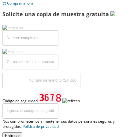
Comprar ahora
Solicite una copia de muestra gratuita
Código de seguridad
Nos comprometemos a mantener sus datos personales seguros y
protegidos,
Política de privacidad
Entregar