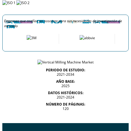
Empresas que confían en nosotros para sus necesidades de investigación de
mercado
PERIODO DE ESTUDIO:
2021-2034
AÑO BASE:
2025
DATOS HISTÓRICOS:
2021-2024
NÚMERO DE PÁGINAS:
120