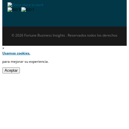
© 2026 Fortune Business Insights . Reservados todos los derechos
×
Usamos cookies.
para mejorar su experiencia.
Aceptar