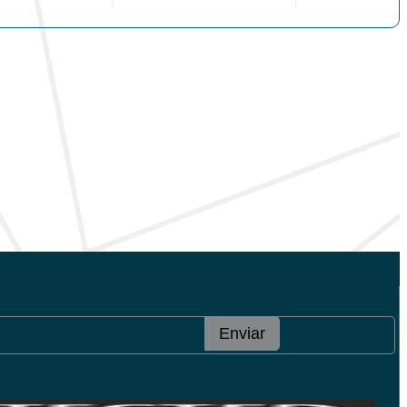
Enviar