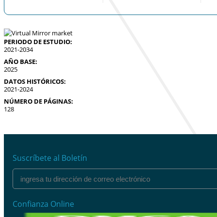
PERIODO DE ESTUDIO:
2021-2034
AÑO BASE:
2025
DATOS HISTÓRICOS:
2021-2024
NÚMERO DE PÁGINAS:
128
Suscríbete al Boletín
Confianza Online