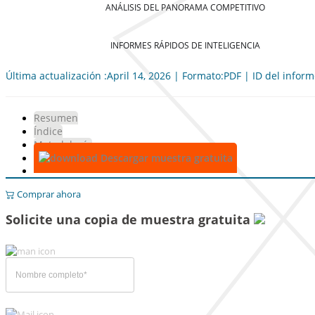
ANÁLISIS DEL PANORAMA COMPETITIVO
INFORMES RÁPIDOS DE INTELIGENCIA
Última actualización :April 14, 2026 | Formato:PDF | ID del infor
Resumen
Índice
Metodología
Descargar muestra gratuita
Comprar ahora
Solicite una copia de muestra gratuita