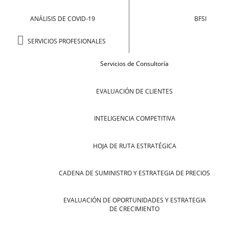
ANÁLISIS DE COVID-19
BFSI
SERVICIOS PROFESIONALES
Servicios de Consultoría
EVALUACIÓN DE CLIENTES
INTELIGENCIA COMPETITIVA
HOJA DE RUTA ESTRATÉGICA
CADENA DE SUMINISTRO Y ESTRATEGIA DE PRECIOS
EVALUACIÓN DE OPORTUNIDADES Y ESTRATEGIA
DE CRECIMIENTO