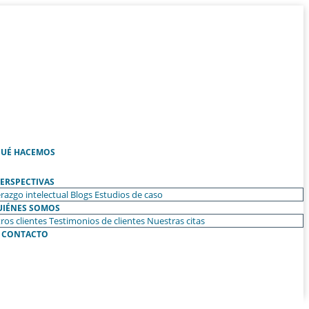
UÉ HACEMOS
ERSPECTIVAS
razgo intelectual
Blogs
Estudios de caso
UIÉNES SOMOS
ros clientes
Testimonios de clientes
Nuestras citas
CONTACTO