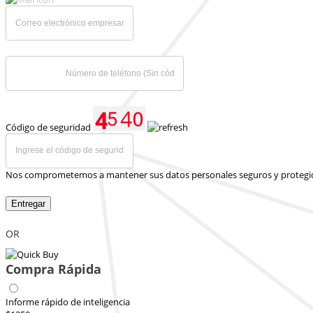
Código de seguridad
Nos comprometemos a mantener sus datos personales seguros y protegi
Entregar
OR
Compra Rápida
Informe rápido de inteligencia