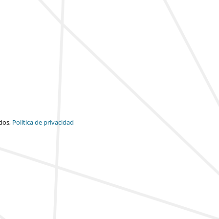
dos,
Política de privacidad