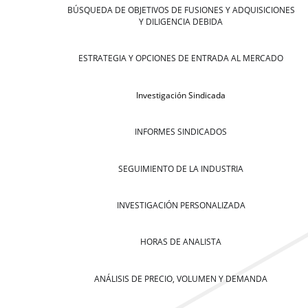
BÚSQUEDA DE OBJETIVOS DE FUSIONES Y ADQUISICIONES
Y DILIGENCIA DEBIDA
ESTRATEGIA Y OPCIONES DE ENTRADA AL MERCADO
Investigación Sindicada
INFORMES SINDICADOS
SEGUIMIENTO DE LA INDUSTRIA
INVESTIGACIÓN PERSONALIZADA
HORAS DE ANALISTA
ANÁLISIS DE PRECIO, VOLUMEN Y DEMANDA