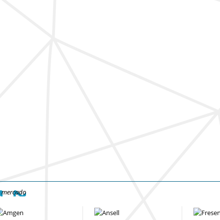
e mercado