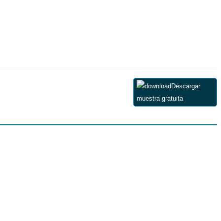
Descargar
muestra gratuita