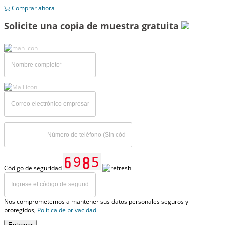
Comprar ahora
Solicite una copia de muestra gratuita
Código de seguridad
Nos comprometemos a mantener sus datos personales seguros y
protegidos,
Política de privacidad