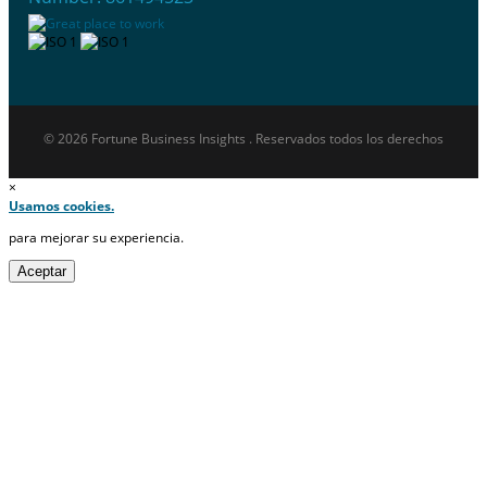
© 2026 Fortune Business Insights . Reservados todos los derechos
×
Usamos cookies.
para mejorar su experiencia.
Aceptar