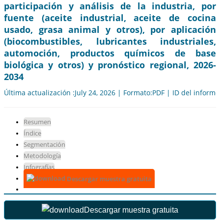
participación y análisis de la industria, por
fuente (aceite industrial, aceite de cocina
usado, grasa animal y otros), por aplicación
(biocombustibles, lubricantes industriales,
automoción, productos químicos de base
biológica y otros) y pronóstico regional, 2026-
2034
Última actualización :July 24, 2026 | Formato:PDF | ID del inform
Resumen
Índice
Segmentación
Metodología
Infografías
Descargar muestra gratuita
Descargar muestra gratuita