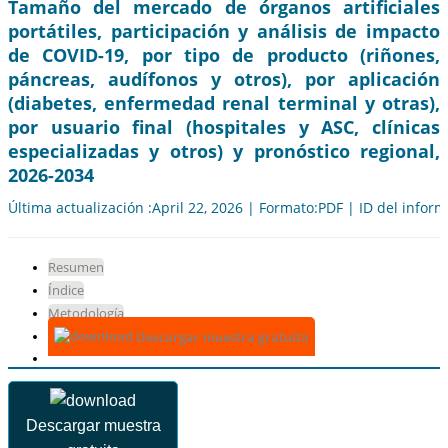
Tamaño del mercado de órganos artificiales
portátiles, participación y análisis de impacto
de COVID-19, por tipo de producto (riñones,
páncreas, audífonos y otros), por aplicación
(diabetes, enfermedad renal terminal y otras),
por usuario final (hospitales y ASC, clínicas
especializadas y otros) y pronóstico regional,
2026-2034
Última actualización :April 22, 2026 | Formato:PDF | ID del infor
Resumen
Índice
Metodología
Descargar muestra gratuita
Descargar muestra