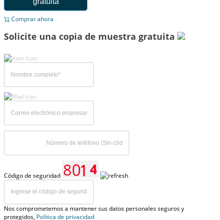
gratuita
Comprar ahora
Solicite una copia de muestra gratuita
Código de seguridad
Nos comprometemos a mantener sus datos personales seguros y
protegidos,
Política de privacidad