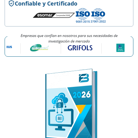
Confiable y Certificado
Empresas que confían en nosotros para sus necesidades de
investigación de mercado