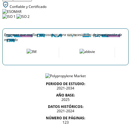
Confiable y Certificado
Empresas que confían en nosotros para sus necesidades de investigación de
mercado
PERIODO DE ESTUDIO:
2021-2034
AÑO BASE:
2025
DATOS HISTÓRICOS:
2021-2024
NÚMERO DE PÁGINAS:
123