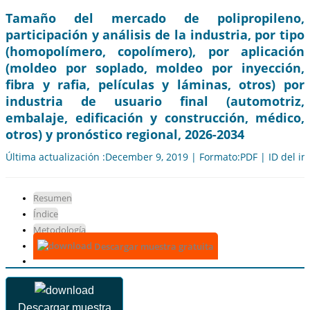
Tamaño del mercado de polipropileno,
participación y análisis de la industria, por tipo
(homopolímero, copolímero), por aplicación
(moldeo por soplado, moldeo por inyección,
fibra y rafia, películas y láminas, otros) por
industria de usuario final (automotriz,
embalaje, edificación y construcción, médico,
otros) y pronóstico regional, 2026-2034
Última actualización :December 9, 2019 | Formato:PDF | ID del i
Resumen
Índice
Metodología
Descargar muestra gratuita
Descargar muestra