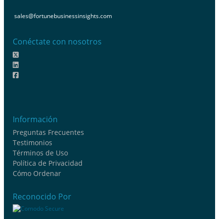
sales@fortunebusinessinsights.com
Conéctate con nosotros
Información
Preguntas Frecuentes
Testimonios
Términos de Uso
Política de Privacidad
Cómo Ordenar
Reconocido Por