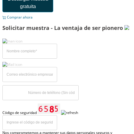
gratuita
Comprar ahora
Solicitar muestra - La ventaja de ser pionero
Código de seguridad
Nos comprometemos a mantener sus datos personales seguros y