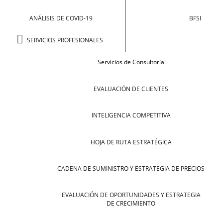
ANÁLISIS DE COVID-19
BFSI
SERVICIOS PROFESIONALES
Servicios de Consultoría
EVALUACIÓN DE CLIENTES
INTELIGENCIA COMPETITIVA
HOJA DE RUTA ESTRATÉGICA
CADENA DE SUMINISTRO Y ESTRATEGIA DE PRECIOS
EVALUACIÓN DE OPORTUNIDADES Y ESTRATEGIA
DE CRECIMIENTO