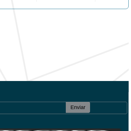
Enviar