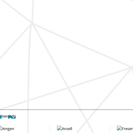
e mercado