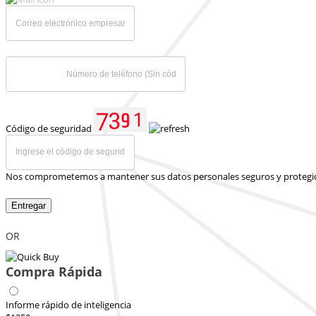
Código de seguridad
Nos comprometemos a mantener sus datos personales seguros y protegi
Entregar
OR
Compra Rápida
Informe rápido de inteligencia