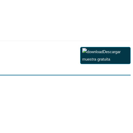
Descargar
muestra gratuita