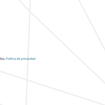
dos,
Política de privacidad