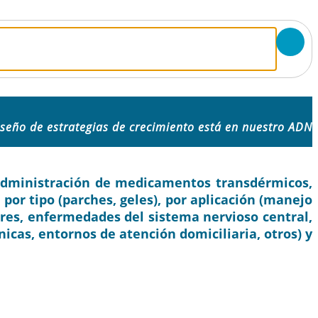
iseño de estrategias de crecimiento está en nuestro ADN
dministración de medicamentos transdérmicos,
, por tipo (parches, geles), por aplicación (manejo
res, enfermedades del sistema nervioso central,
línicas, entornos de atención domiciliaria, otros) y