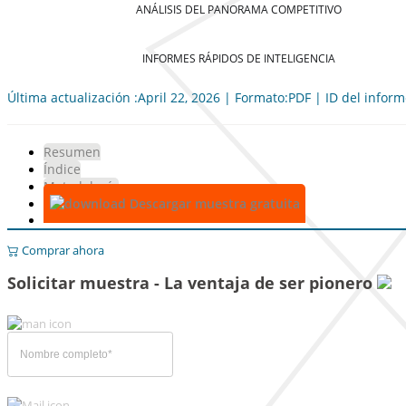
ANÁLISIS DEL PANORAMA COMPETITIVO
INFORMES RÁPIDOS DE INTELIGENCIA
Última actualización :April 22, 2026 | Formato:PDF | ID del infor
Resumen
Índice
Metodología
Descargar muestra gratuita
Comprar ahora
Solicitar muestra - La ventaja de ser pionero