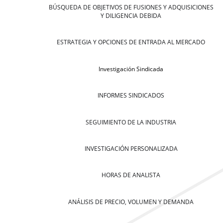
BÚSQUEDA DE OBJETIVOS DE FUSIONES Y ADQUISICIONES
Y DILIGENCIA DEBIDA
ESTRATEGIA Y OPCIONES DE ENTRADA AL MERCADO
Investigación Sindicada
INFORMES SINDICADOS
SEGUIMIENTO DE LA INDUSTRIA
INVESTIGACIÓN PERSONALIZADA
HORAS DE ANALISTA
ANÁLISIS DE PRECIO, VOLUMEN Y DEMANDA