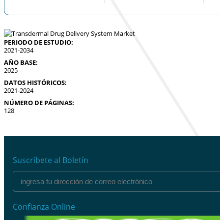
PERIODO DE ESTUDIO:
2021-2034
AÑO BASE:
2025
DATOS HISTÓRICOS:
2021-2024
NÚMERO DE PÁGINAS:
128
Suscríbete al Boletín
Confianza Online