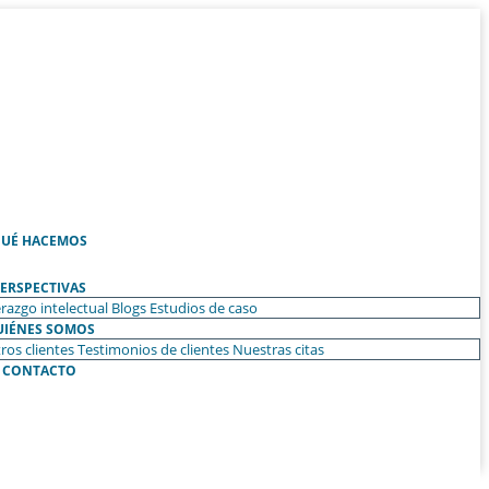
UÉ HACEMOS
ERSPECTIVAS
razgo intelectual
Blogs
Estudios de caso
UIÉNES SOMOS
ros clientes
Testimonios de clientes
Nuestras citas
CONTACTO