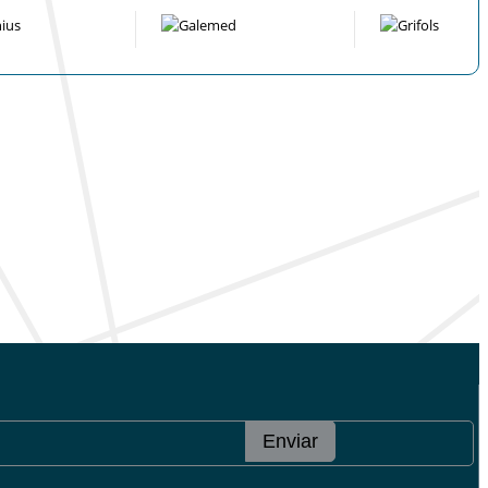
Enviar