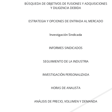
BÚSQUEDA DE OBJETIVOS DE FUSIONES Y ADQUISICIONES
Y DILIGENCIA DEBIDA
ESTRATEGIA Y OPCIONES DE ENTRADA AL MERCADO
Investigación Sindicada
INFORMES SINDICADOS
SEGUIMIENTO DE LA INDUSTRIA
INVESTIGACIÓN PERSONALIZADA
HORAS DE ANALISTA
ANÁLISIS DE PRECIO, VOLUMEN Y DEMANDA