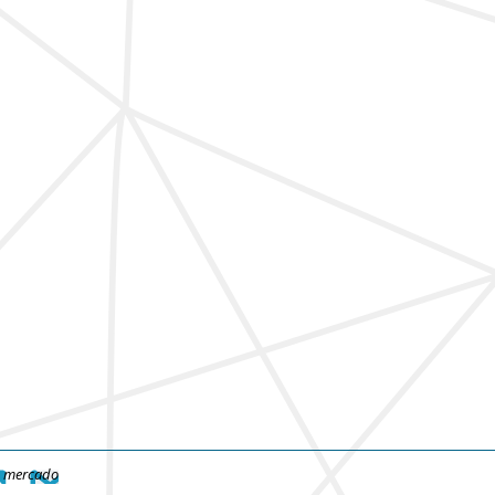
e mercado