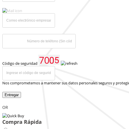
Código de seguridad
Nos comprometemos a mantener sus datos personales seguros y protegi
Entregar
OR
Compra Rápida