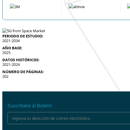
PERIODO DE ESTUDIO:
2021-2034
AÑO BASE:
2025
DATOS HISTÓRICOS:
2021-2024
NÚMERO DE PÁGINAS:
202
Suscríbete al Boletín