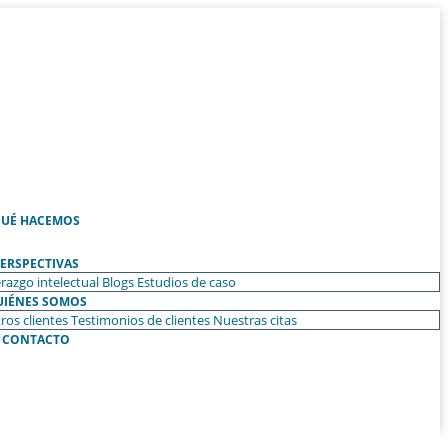
UÉ HACEMOS
ERSPECTIVAS
razgo intelectual
Blogs
Estudios de caso
UIÉNES SOMOS
ros clientes
Testimonios de clientes
Nuestras citas
CONTACTO