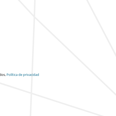
dos,
Política de privacidad