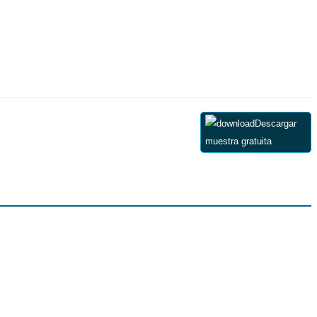
Descargar
muestra gratuita