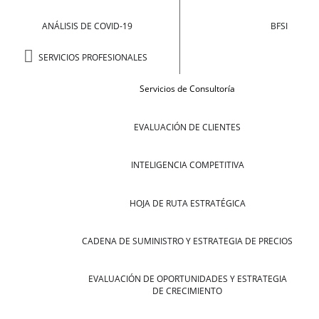
ANÁLISIS DE COVID-19
BFSI
SERVICIOS PROFESIONALES
Servicios de Consultoría
EVALUACIÓN DE CLIENTES
INTELIGENCIA COMPETITIVA
HOJA DE RUTA ESTRATÉGICA
CADENA DE SUMINISTRO Y ESTRATEGIA DE PRECIOS
EVALUACIÓN DE OPORTUNIDADES Y ESTRATEGIA
DE CRECIMIENTO