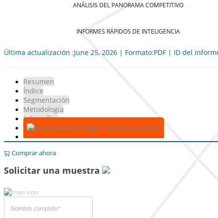
ANÁLISIS DEL PANORAMA COMPETITIVO
INFORMES RÁPIDOS DE INTELIGENCIA
Última actualización :June 25, 2026 | Formato:PDF | ID del infor
Resumen
Índice
Segmentación
Metodología
Infografías
Descargar muestra gratuita
Comprar ahora
Solicitar una muestra