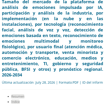
Tamaño del mercado de la plataforma de
análisis de emociones impulsada por IA,
participación y análisis de la industria, por
implementación (en la nube y en las
instalaciones), por tecnología (reconocimiento
facial, análisis de voz y voz, detección de
emociones basada en texto, reconocimiento de
emociones multimodal y monitoreo
fisiológico), por usuario final (atención médica,
automoción y transporte, venta minorista y
comercio electrónico, educación, medios y
entretenimiento, TI, gobierno y seguridad
pública, BFSI y otros) y pronóstico regional.
2026-2034
Última actualización :July 28, 2026 | Formato:PDF | ID del inform
Resumen
Índice