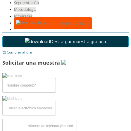
Segmentación
Metodología
Infografías
Descargar muestra gratuita
Descargar muestra gratuita
Comprar ahora
Solicitar una muestra