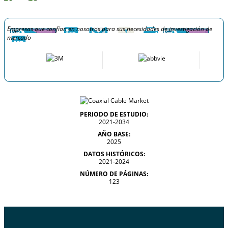
Empresas que confían en nosotros para sus necesidades de investigación de
mercado
PERIODO DE ESTUDIO:
2021-2034
AÑO BASE:
2025
DATOS HISTÓRICOS:
2021-2024
NÚMERO DE PÁGINAS:
123