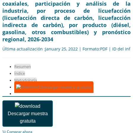
coaxiales, participación y análisis de la
industria, por proceso de licuefacción
(licuefacción directa de carbón, licuefacción
indirecta de carbón), por producto (diésel,
gasolina, otros combustibles) y pronóstico
regional, 2026-2034
Última actualización :January 25, 2022 | Formato:PDF | ID del in
Resumen
Índice
Metodología
Descargar muestra gratuita
Descargar muestra
gratuita
Comprar ahora