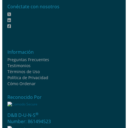
Conéctate con nosotros
Información
Preguntas Frecuentes
Testimonios
Términos de Uso
Política de Privacidad
Cómo Ordenar
Reconocido Por
®
D&B D-U-N-S
Number: 861494523