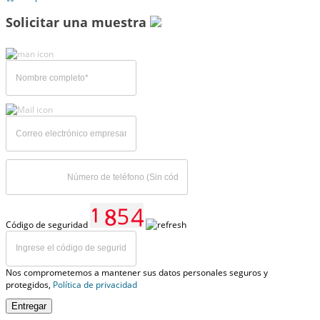
Solicitar una muestra
Código de seguridad
Nos comprometemos a mantener sus datos personales seguros y
protegidos,
Política de privacidad
Entregar