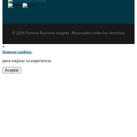
© 2026 Fortune Business Insights . Reservados todos los derechos
×
Usamos cookies.
para mejorar su experiencia.
Aceptar