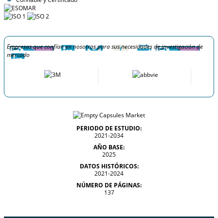
Empresas que confían en nosotros para sus necesidades de investigación de
mercado
PERIODO DE ESTUDIO:
2021-2034
AÑO BASE:
2025
DATOS HISTÓRICOS:
2021-2024
NÚMERO DE PÁGINAS:
137