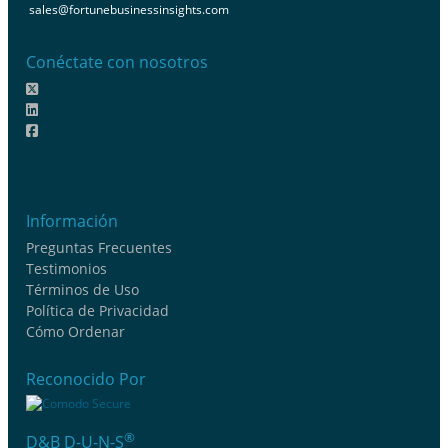
sales@fortunebusinessinsights.com
Conéctate con nosotros
Información
Preguntas Frecuentes
Testimonios
Términos de Uso
Política de Privacidad
Cómo Ordenar
Reconocido Por
®
D&B D-U-N-S