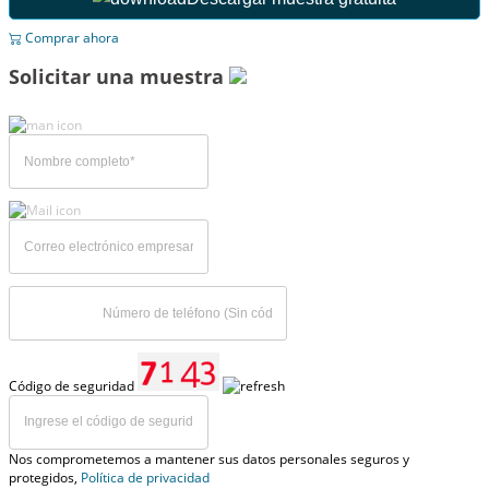
Comprar ahora
Solicitar una muestra
Código de seguridad
Nos comprometemos a mantener sus datos personales seguros y
protegidos,
Política de privacidad