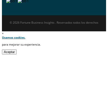
© 2026 Fortune Business Insights . Reservados todos los derechos
×
Usamos cookies.
para mejorar su experiencia.
Aceptar