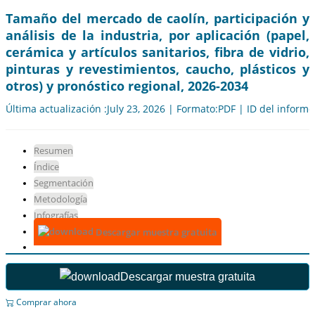
Tamaño del mercado de caolín, participación y
análisis de la industria, por aplicación (papel,
cerámica y artículos sanitarios, fibra de vidrio,
pinturas y revestimientos, caucho, plásticos y
otros) y pronóstico regional, 2026-2034
Última actualización :July 23, 2026 | Formato:PDF | ID del inform
Resumen
Índice
Segmentación
Metodología
Infografías
Descargar muestra gratuita
Descargar muestra gratuita
Comprar ahora