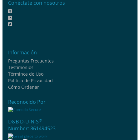
Conéctate con nosotros
Información
Preguntas Frecuentes
Testimonios
Términos de Uso
Política de Privacidad
Cómo Ordenar
Reconocido Por
®
D&B D-U-N-S
Number: 861494523