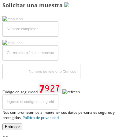
Solicitar una muestra
Código de seguridad
Nos comprometemos a mantener sus datos personales seguros y
protegidos,
Política de privacidad
Entregar