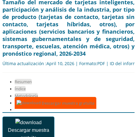
Tamaño del mercado de tarjetas inteligentes,
participación y análisis de la industria, por tipo
de producto (tarjetas de contacto, tarjetas sin
contacto, tarjetas híbridas, otros), por
aplicaciones (servicios bancarios y financieros,
sistemas gubernamentales y de seguridad,
transporte, escuelas, atención médica, otros) y
pronóstico regional, 2026-2034
Última actualización :April 10, 2026 | Formato:PDF | ID del infor
Resumen
Índice
Metodología
Descargar muestra gratuita
Descargar muestra