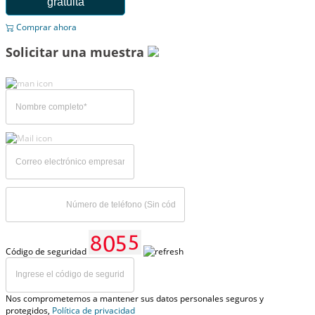
gratuita
Comprar ahora
Solicitar una muestra
Código de seguridad
Nos comprometemos a mantener sus datos personales seguros y
protegidos,
Política de privacidad