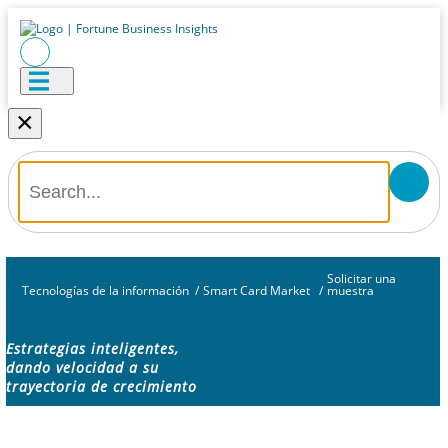
×
Solicitar una
Tecnologías de la información
/
Smart Card Market
/
muestra
Estrategias inteligentes,
dando velocidad a su
trayectoria de crecimiento