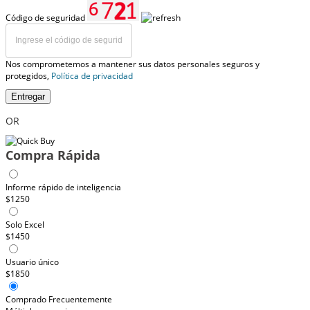
Código de seguridad
Nos comprometemos a mantener sus datos personales seguros y
protegidos,
Política de privacidad
Entregar
OR
Compra Rápida
Informe rápido de inteligencia
$1250
Solo Excel
$1450
Usuario único
$1850
Comprado Frecuentemente