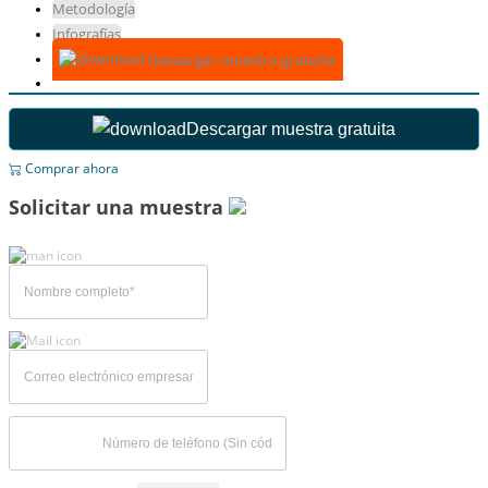
Metodología
Infografías
Descargar muestra gratuita
Descargar muestra gratuita
Comprar ahora
Solicitar una muestra