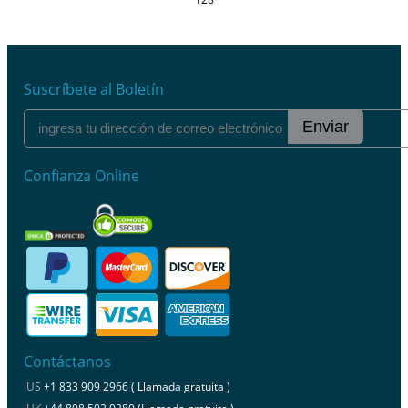
Suscríbete al Boletín
Enviar
Confianza Online
Contáctanos
US
+1 833 909 2966 ( Llamada gratuita )