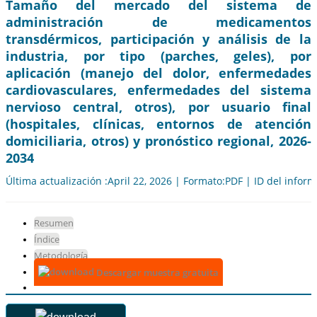
Tamaño del mercado del sistema de
administración de medicamentos
transdérmicos, participación y análisis de la
industria, por tipo (parches, geles), por
aplicación (manejo del dolor, enfermedades
cardiovasculares, enfermedades del sistema
nervioso central, otros), por usuario final
(hospitales, clínicas, entornos de atención
domiciliaria, otros) y pronóstico regional, 2026-
2034
Última actualización :April 22, 2026 | Formato:PDF | ID del infor
Resumen
Índice
Metodología
Descargar muestra gratuita