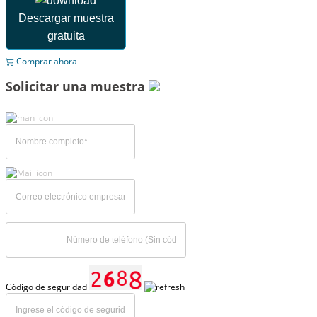
Descargar muestra
gratuita
Comprar ahora
Solicitar una muestra
Código de seguridad