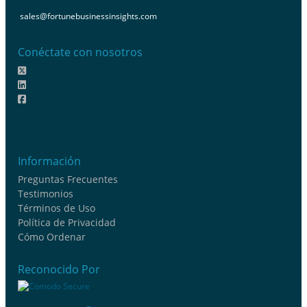
sales@fortunebusinessinsights.com
Conéctate con nosotros
Información
Preguntas Frecuentes
Testimonios
Términos de Uso
Política de Privacidad
Cómo Ordenar
Reconocido Por