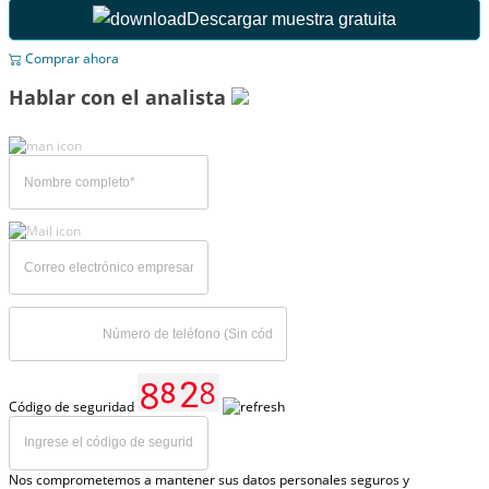
Descargar muestra gratuita
Comprar ahora
Hablar con el analista
Código de seguridad
Nos comprometemos a mantener sus datos personales seguros y