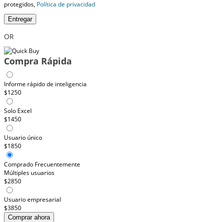
protegidos,
Política de privacidad
Entregar
OR
Compra Rápida
Informe rápido de inteligencia
$1250
Solo Excel
$1450
Usuario único
$1850
Comprado Frecuentemente
Múltiples usuarios
$2850
Usuario empresarial
$3850
Comprar ahora