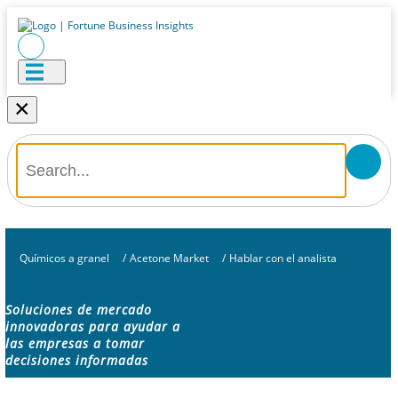
×
Químicos a granel
/
Acetone Market
/
Hablar con el analista
Soluciones de mercado
innovadoras para ayudar a
las empresas a tomar
decisiones informadas