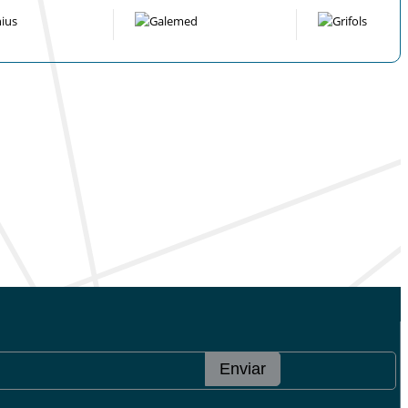
Enviar