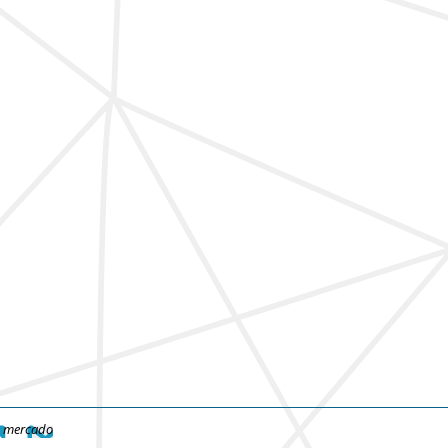
e mercado