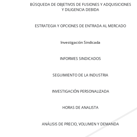
BÚSQUEDA DE OBJETIVOS DE FUSIONES Y ADQUISICIONES
Y DILIGENCIA DEBIDA
ESTRATEGIA Y OPCIONES DE ENTRADA AL MERCADO
Investigación Sindicada
INFORMES SINDICADOS
SEGUIMIENTO DE LA INDUSTRIA
INVESTIGACIÓN PERSONALIZADA
HORAS DE ANALISTA
ANÁLISIS DE PRECIO, VOLUMEN Y DEMANDA