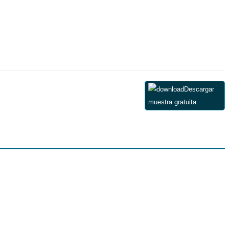
Descargar
muestra gratuita