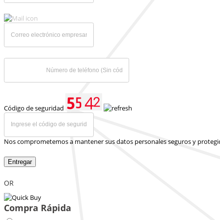
Código de seguridad
Nos comprometemos a mantener sus datos personales seguros y protegi
Entregar
OR
Compra Rápida