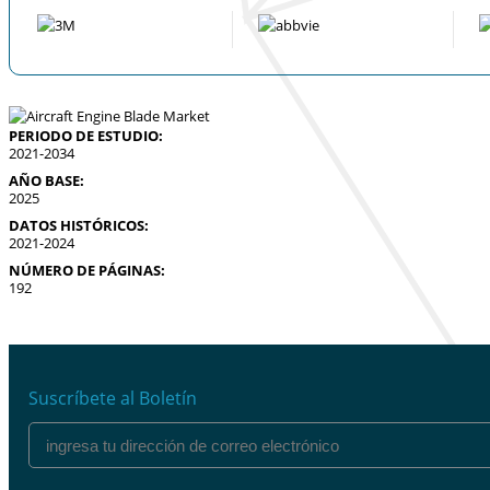
PERIODO DE ESTUDIO:
2021-2034
AÑO BASE:
2025
DATOS HISTÓRICOS:
2021-2024
NÚMERO DE PÁGINAS:
192
Suscríbete al Boletín