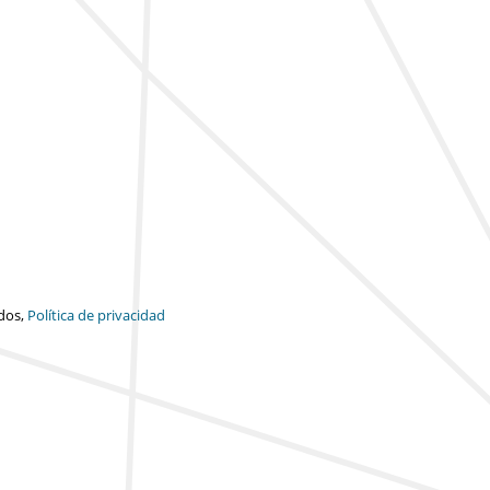
dos,
Política de privacidad