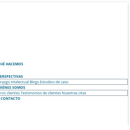
UÉ HACEMOS
ERSPECTIVAS
razgo intelectual
Blogs
Estudios de caso
UIÉNES SOMOS
ros clientes
Testimonios de clientes
Nuestras citas
CONTACTO