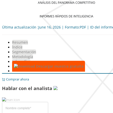
ANÁLISIS DEL PANORAMA COMPETITIVO
INFORMES RÁPIDOS DE INTELIGENCIA
Última actualización :June 16, 2026 | Formato:PDF | ID del infor
Resumen
Índice
Segmentación
Metodología
Infografías
Descargar muestra gratuita
Comprar ahora
Hablar con el analista