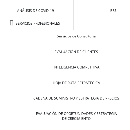
ANÁLISIS DE COVID-19
BFSI
SERVICIOS PROFESIONALES
Servicios de Consultoría
EVALUACIÓN DE CLIENTES
INTELIGENCIA COMPETITIVA
HOJA DE RUTA ESTRATÉGICA
CADENA DE SUMINISTRO Y ESTRATEGIA DE PRECIOS
EVALUACIÓN DE OPORTUNIDADES Y ESTRATEGIA
DE CRECIMIENTO