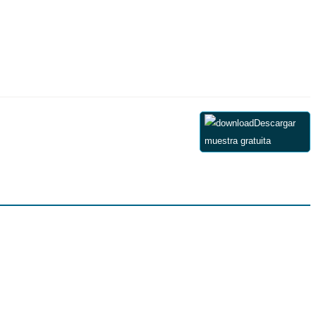
Descargar
muestra gratuita