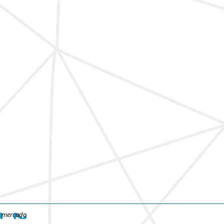
e mercado