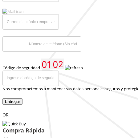
Código de seguridad
Nos comprometemos a mantener sus datos personales seguros y protegi
Entregar
OR
Compra Rápida