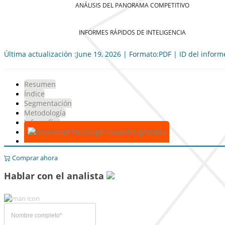
ANÁLISIS DEL PANORAMA COMPETITIVO
INFORMES RÁPIDOS DE INTELIGENCIA
Última actualización :June 19, 2026 | Formato:PDF | ID del infor
Resumen
Índice
Segmentación
Metodología
Infografías
Descargar muestra gratuita
Comprar ahora
Hablar con el analista