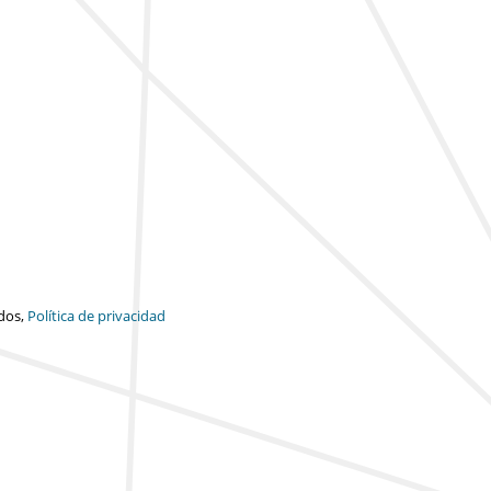
dos,
Política de privacidad