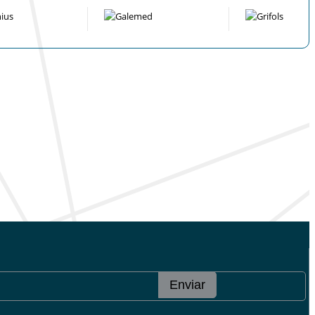
Enviar