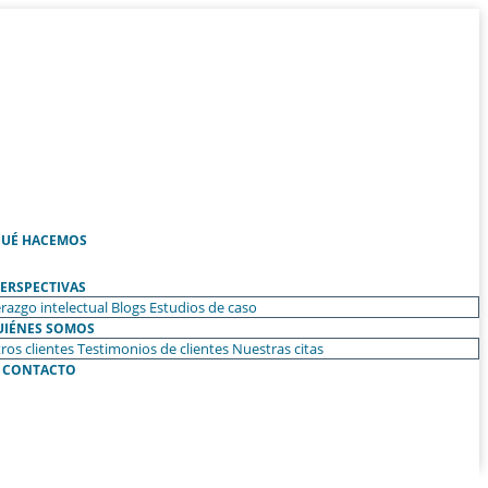
UÉ HACEMOS
ERSPECTIVAS
razgo intelectual
Blogs
Estudios de caso
UIÉNES SOMOS
ros clientes
Testimonios de clientes
Nuestras citas
CONTACTO