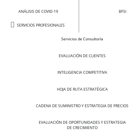
ANÁLISIS DE COVID-19
BFSI
SERVICIOS PROFESIONALES
Servicios de Consultoría
EVALUACIÓN DE CLIENTES
INTELIGENCIA COMPETITIVA
HOJA DE RUTA ESTRATÉGICA
CADENA DE SUMINISTRO Y ESTRATEGIA DE PRECIOS
EVALUACIÓN DE OPORTUNIDADES Y ESTRATEGIA
DE CRECIMIENTO