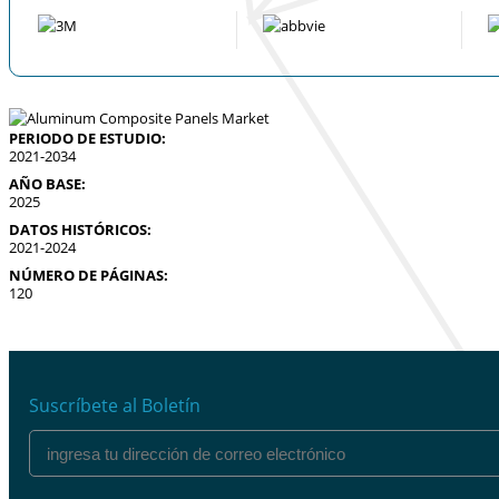
PERIODO DE ESTUDIO:
2021-2034
AÑO BASE:
2025
DATOS HISTÓRICOS:
2021-2024
NÚMERO DE PÁGINAS:
120
Suscríbete al Boletín