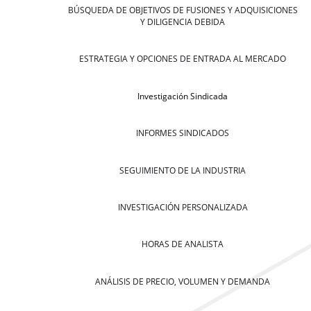
BÚSQUEDA DE OBJETIVOS DE FUSIONES Y ADQUISICIONES
Y DILIGENCIA DEBIDA
ESTRATEGIA Y OPCIONES DE ENTRADA AL MERCADO
Investigación Sindicada
INFORMES SINDICADOS
SEGUIMIENTO DE LA INDUSTRIA
INVESTIGACIÓN PERSONALIZADA
HORAS DE ANALISTA
ANÁLISIS DE PRECIO, VOLUMEN Y DEMANDA