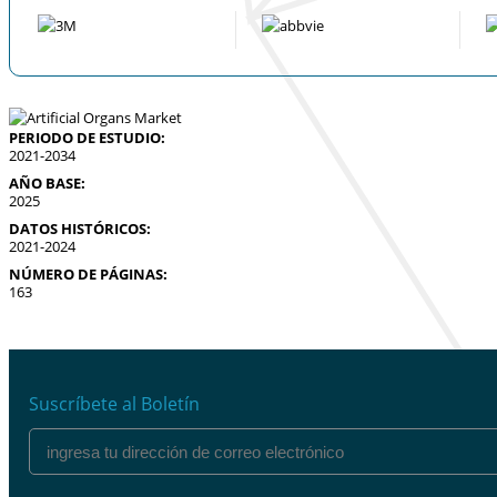
PERIODO DE ESTUDIO:
2021-2034
AÑO BASE:
2025
DATOS HISTÓRICOS:
2021-2024
NÚMERO DE PÁGINAS:
163
Suscríbete al Boletín