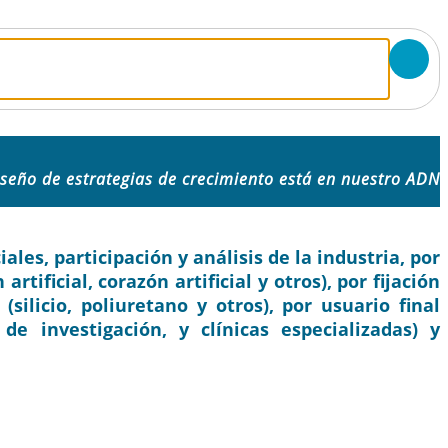
iseño de estrategias de crecimiento está en nuestro ADN
les, participación y análisis de la industria, por
artificial, corazón artificial y otros), por fijación
(silicio, poliuretano y otros), por usuario final
 de investigación, y clínicas especializadas) y