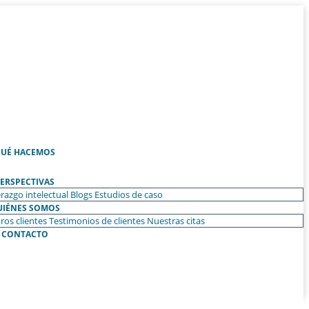
UÉ HACEMOS
ERSPECTIVAS
razgo intelectual
Blogs
Estudios de caso
UIÉNES SOMOS
ros clientes
Testimonios de clientes
Nuestras citas
CONTACTO