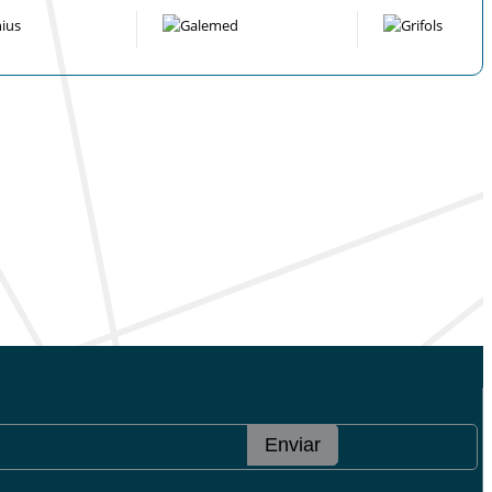
Enviar