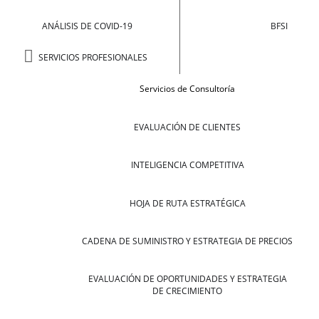
ANÁLISIS DE COVID-19
BFSI
SERVICIOS PROFESIONALES
Servicios de Consultoría
EVALUACIÓN DE CLIENTES
INTELIGENCIA COMPETITIVA
HOJA DE RUTA ESTRATÉGICA
CADENA DE SUMINISTRO Y ESTRATEGIA DE PRECIOS
EVALUACIÓN DE OPORTUNIDADES Y ESTRATEGIA
DE CRECIMIENTO