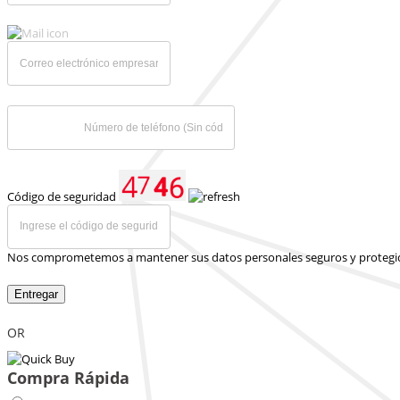
Código de seguridad
Nos comprometemos a mantener sus datos personales seguros y protegi
Entregar
OR
Compra Rápida