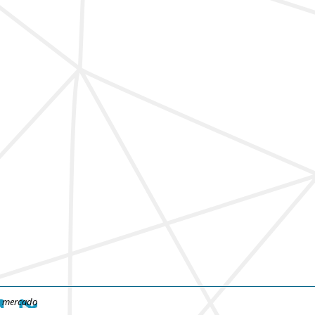
e mercado