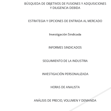
BÚSQUEDA DE OBJETIVOS DE FUSIONES Y ADQUISICIONES
Y DILIGENCIA DEBIDA
ESTRATEGIA Y OPCIONES DE ENTRADA AL MERCADO
Investigación Sindicada
INFORMES SINDICADOS
SEGUIMIENTO DE LA INDUSTRIA
INVESTIGACIÓN PERSONALIZADA
HORAS DE ANALISTA
ANÁLISIS DE PRECIO, VOLUMEN Y DEMANDA