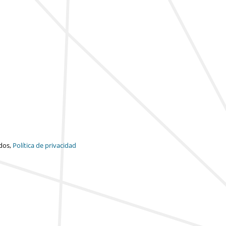
dos,
Política de privacidad