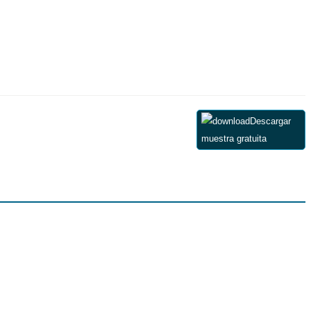
Descargar
muestra gratuita