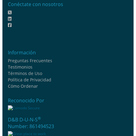
Conéctate con nosotros
Información
Preguntas Frecuentes
Testimonios
Términos de Uso
Política de Privacidad
Cómo Ordenar
Reconocido Por
®
D&B D-U-N-S
Number: 861494523