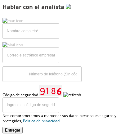
Hablar con el analista
Código de seguridad
Nos comprometemos a mantener sus datos personales seguros y
protegidos,
Política de privacidad
Entregar