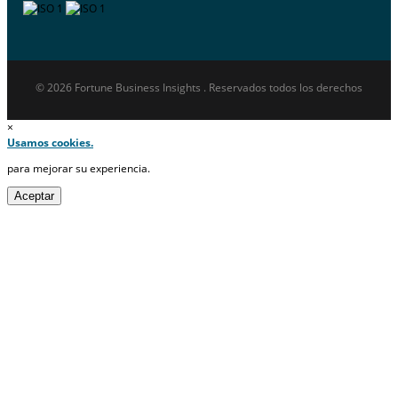
© 2026 Fortune Business Insights . Reservados todos los derechos
×
Usamos cookies.
para mejorar su experiencia.
Aceptar