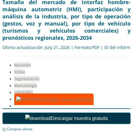
Tamaño del mercado de interfaz hombre-
máquina automotriz (HMI), participación y
análisis de la industria, por tipo de operación
(gestos, voz y manual), por tipo de vehículo
(turismos y vehículos comerciales) y
pronósticos regionales, 2026-2034
Última actualización :July 21, 2026 | Formato:PDF | ID del inform
Resumen
Índice
Segmentación
Metodología
Infografías
Descargar muestra gratuita
Descargar muestra gratuita
Comprar ahora