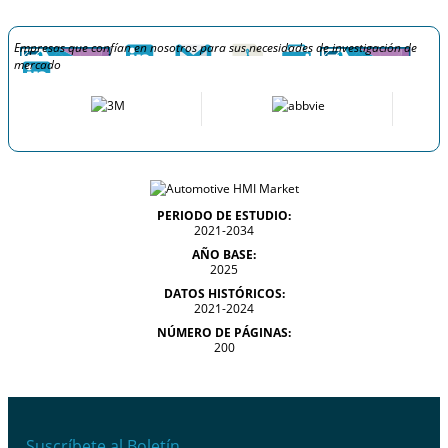
Empresas que confían en nosotros para sus necesidades de investigación de
mercado
PERIODO DE ESTUDIO:
2021-2034
AÑO BASE:
2025
DATOS HISTÓRICOS:
2021-2024
NÚMERO DE PÁGINAS:
200
Suscríbete al Boletín