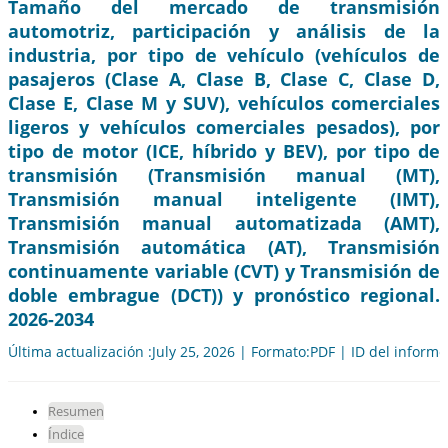
Tamaño del mercado de transmisión
automotriz, participación y análisis de la
industria, por tipo de vehículo (vehículos de
pasajeros (Clase A, Clase B, Clase C, Clase D,
Clase E, Clase M y SUV), vehículos comerciales
ligeros y vehículos comerciales pesados), por
tipo de motor (ICE, híbrido y BEV), por tipo de
transmisión (Transmisión manual (MT),
Transmisión manual inteligente (IMT),
Transmisión manual automatizada (AMT),
Transmisión automática (AT), Transmisión
continuamente variable (CVT) y Transmisión de
doble embrague (DCT)) y pronóstico regional.
2026-2034
Última actualización :July 25, 2026 | Formato:PDF | ID del inform
Resumen
Índice