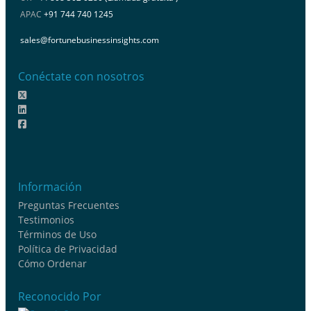
APAC
+91 744 740 1245
sales@fortunebusinessinsights.com
Conéctate con nosotros
Información
Preguntas Frecuentes
Testimonios
Términos de Uso
Política de Privacidad
Cómo Ordenar
Reconocido Por