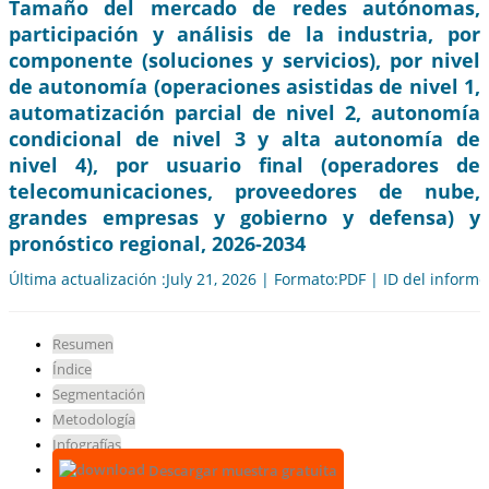
Tamaño del mercado de redes autónomas,
participación y análisis de la industria, por
componente (soluciones y servicios), por nivel
de autonomía (operaciones asistidas de nivel 1,
automatización parcial de nivel 2, autonomía
condicional de nivel 3 y alta autonomía de
nivel 4), por usuario final (operadores de
telecomunicaciones, proveedores de nube,
grandes empresas y gobierno y defensa) y
pronóstico regional, 2026-2034
Última actualización :July 21, 2026 | Formato:PDF | ID del inform
Resumen
Índice
Segmentación
Metodología
Infografías
Descargar muestra gratuita