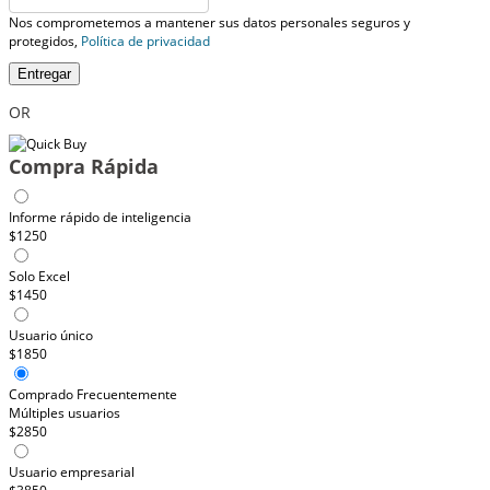
Nos comprometemos a mantener sus datos personales seguros y
protegidos,
Política de privacidad
Entregar
OR
Compra Rápida
Informe rápido de inteligencia
$1250
Solo Excel
$1450
Usuario único
$1850
Comprado Frecuentemente
Múltiples usuarios
$2850
Usuario empresarial