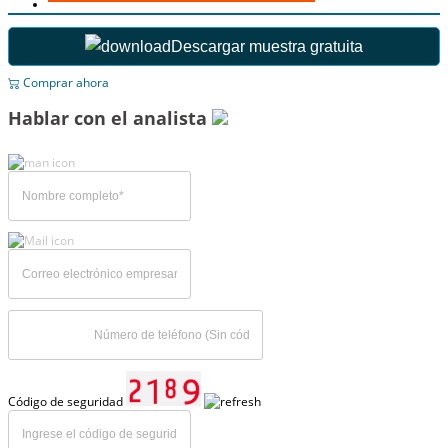
Descargar muestra gratuita
Comprar ahora
Hablar con el analista
Código de seguridad