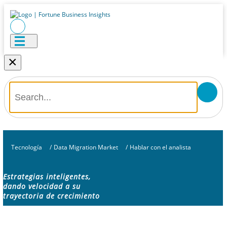
×
Tecnología
/
Data Migration Market
/
Hablar con el analista
Estrategias inteligentes,
dando velocidad a su
trayectoria de crecimiento