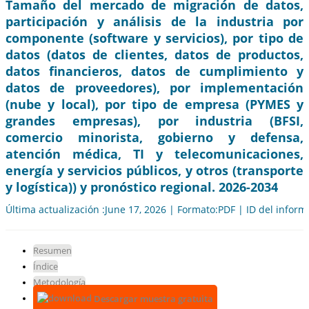
Tamaño del mercado de migración de datos,
participación y análisis de la industria por
componente (software y servicios), por tipo de
datos (datos de clientes, datos de productos,
datos financieros, datos de cumplimiento y
datos de proveedores), por implementación
(nube y local), por tipo de empresa (PYMES y
grandes empresas), por industria (BFSI,
comercio minorista, gobierno y defensa,
atención médica, TI y telecomunicaciones,
energía y servicios públicos, y otros (transporte
y logística)) y pronóstico regional. 2026-2034
Última actualización :June 17, 2026 | Formato:PDF | ID del infor
Resumen
Índice
Metodología
Descargar muestra gratuita