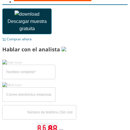
Descargar muestra
gratuita
Comprar ahora
Hablar con el analista