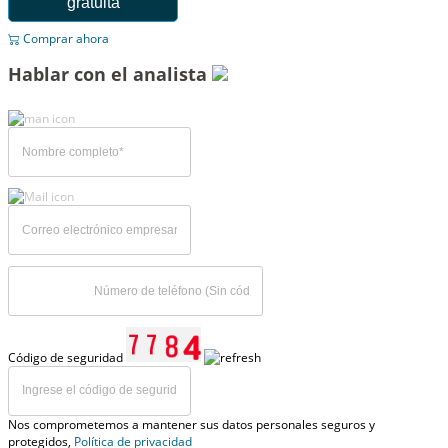
gratuita
Comprar ahora
Hablar con el analista
Código de seguridad
Nos comprometemos a mantener sus datos personales seguros y
protegidos,
Política de privacidad