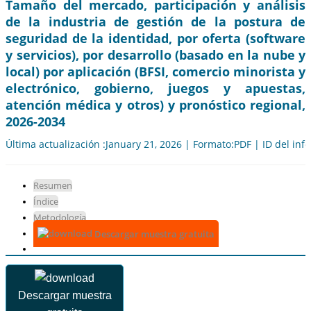
Tamaño del mercado, participación y análisis
de la industria de gestión de la postura de
seguridad de la identidad, por oferta (software
y servicios), por desarrollo (basado en la nube y
local) por aplicación (BFSI, comercio minorista y
electrónico, gobierno, juegos y apuestas,
atención médica y otros) y pronóstico regional,
2026-2034
Última actualización :January 21, 2026 | Formato:PDF | ID del in
Resumen
Índice
Metodología
Descargar muestra gratuita
Descargar muestra