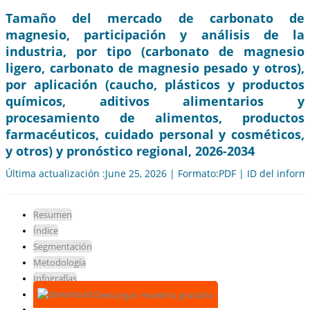
Tamaño del mercado de carbonato de
magnesio, participación y análisis de la
industria, por tipo (carbonato de magnesio
ligero, carbonato de magnesio pesado y otros),
por aplicación (caucho, plásticos y productos
químicos, aditivos alimentarios y
procesamiento de alimentos, productos
farmacéuticos, cuidado personal y cosméticos,
y otros) y pronóstico regional, 2026-2034
Última actualización :June 25, 2026 | Formato:PDF | ID del infor
Resumen
Índice
Segmentación
Metodología
Infografías
Descargar muestra gratuita