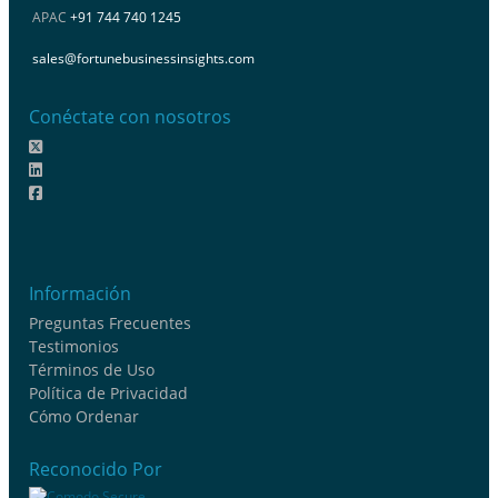
APAC
+91 744 740 1245
sales@fortunebusinessinsights.com
Conéctate con nosotros
Información
Preguntas Frecuentes
Testimonios
Términos de Uso
Política de Privacidad
Cómo Ordenar
Reconocido Por