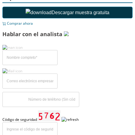
Descargar muestra gratuita
Comprar ahora
Hablar con el analista
Código de seguridad