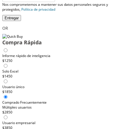
Nos comprometemos a mantener sus datos personales seguros y
protegidos,
Política de privacidad
Entregar
OR
Compra Rápida
Informe rápido de inteligencia
$1250
Solo Excel
$1450
Usuario único
$1850
Comprado Frecuentemente
Múltiples usuarios
$2850
Usuario empresarial
$3850