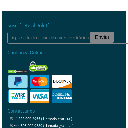
Suscríbete al Boletín
Enviar
Confianza Online
Contáctanos
US
+1 833 909 2966 ( Llamada gratuita )
UK
+44 808 502 0280 (Llamada gratuita )