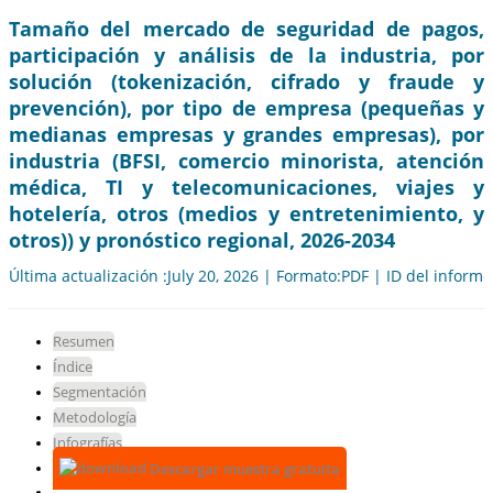
Tamaño del mercado de seguridad de pagos,
participación y análisis de la industria, por
solución (tokenización, cifrado y fraude y
prevención), por tipo de empresa (pequeñas y
medianas empresas y grandes empresas), por
industria (BFSI, comercio minorista, atención
médica, TI y telecomunicaciones, viajes y
hotelería, otros (medios y entretenimiento, y
otros)) y pronóstico regional, 2026-2034
Última actualización :July 20, 2026 | Formato:PDF | ID del inform
Resumen
Índice
Segmentación
Metodología
Infografías
Descargar muestra gratuita