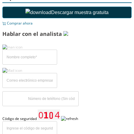
Descargar muestra gratuita
Comprar ahora
Hablar con el analista
Código de seguridad