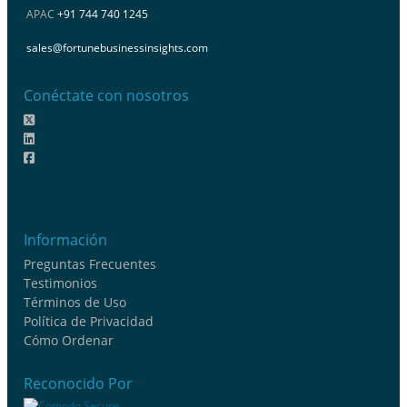
APAC
+91 744 740 1245
sales@fortunebusinessinsights.com
Conéctate con nosotros
Información
Preguntas Frecuentes
Testimonios
Términos de Uso
Política de Privacidad
Cómo Ordenar
Reconocido Por