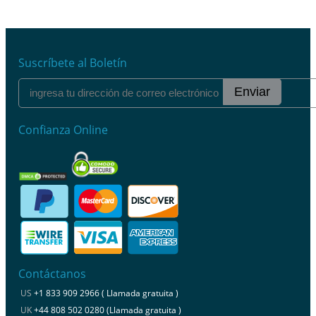
Suscríbete al Boletín
Enviar
Confianza Online
Contáctanos
US
+1 833 909 2966 ( Llamada gratuita )
UK
+44 808 502 0280 (Llamada gratuita )