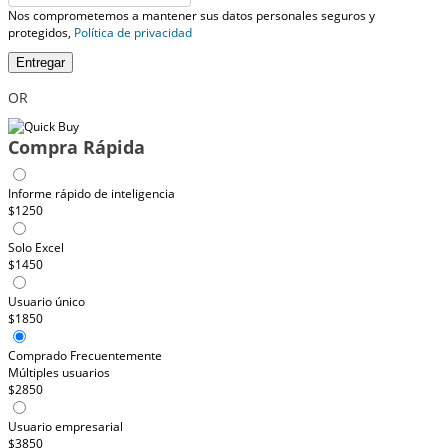
Nos comprometemos a mantener sus datos personales seguros y
protegidos,
Política de privacidad
Entregar
OR
Compra Rápida
Informe rápido de inteligencia
$1250
Solo Excel
$1450
Usuario único
$1850
Comprado Frecuentemente
Múltiples usuarios
$2850
Usuario empresarial
$3850