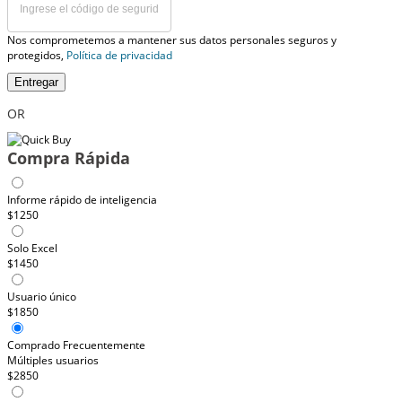
Nos comprometemos a mantener sus datos personales seguros y
protegidos,
Política de privacidad
Entregar
OR
Compra Rápida
Informe rápido de inteligencia
$1250
Solo Excel
$1450
Usuario único
$1850
Comprado Frecuentemente
Múltiples usuarios
$2850