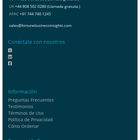
UK
+44 808 502 0280 (Llamada gratuita )
APAC
+91 744 740 1245
sales@fortunebusinessinsights.com
Conéctate con nosotros
Información
Preguntas Frecuentes
Testimonios
Términos de Uso
Política de Privacidad
Cómo Ordenar