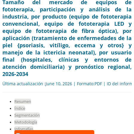
Tamaño del mercado de equipos de
fototerapia, participación y análisis de la
industria, por producto (equipo de fototerapia
convencional, equipo de fototerapia LED y
equipo de fototerapia de fibra óptica), por
aplicación (tratamiento de enfermedades de la
piel {psoriasis, vitíligo, eccema y otros} y
manejo de la ictericia neonatal), por usuario
final (hospitales, clínicas y entornos de
atención domiciliaria) y pronóstico regional,
2026-2034
Última actualización :June 10, 2026 | Formato:PDF | ID del infor
Resumen
Índice
Segmentación
Metodología
Infografías