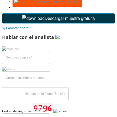
Descargar muestra gratuita
Descargar muestra gratuita
Comprar ahora
Hablar con el analista
Código de seguridad